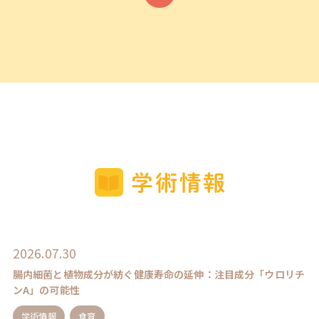
2026.07.30
腸内細菌と植物成分が紡ぐ健康寿命の延伸：注目成分「ウロリチ
ンA」の可能性
学術情報
食育