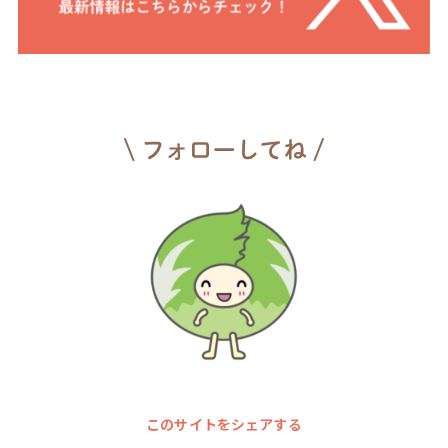
このサイトをシェアする