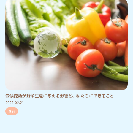
気候変動が野菜生産に与える影響と、私たちにできること
2025.02.21
食育