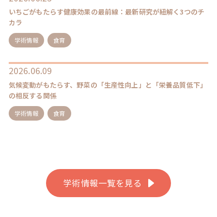
いちごがもたらす健康効果の最前線：最新研究が紐解く3つのチ
カラ
学術情報
食育
2026.06.09
気候変動がもたらす、野菜の「生産性向上」と「栄養品質低下」
の相反する関係
学術情報
食育
学術情報一覧を見る