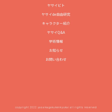
ヤサイビト
ヤサイde自由研究
キャラクター紹介
ヤサイQ&A
学術情報
お知らせ
お問い合わせ
copyright 2022 yasaikagakukenkyukai all rights reserved