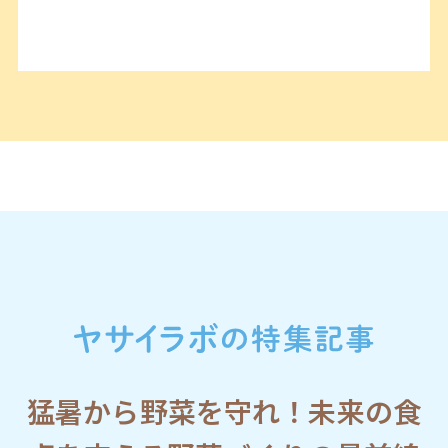
猛暑から野菜を守れ！未来の食