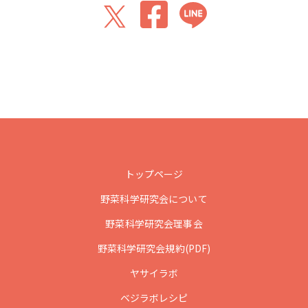
トップページ
野菜科学研究会について
野菜科学研究会理事会
野菜科学研究会規約(PDF)
ヤサイラボ
ベジラボレシピ