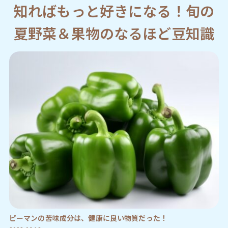
知ればもっと好きになる！旬の
夏野菜＆果物のなるほど豆知識
ピーマンの苦味成分は、健康に良い物質だった！