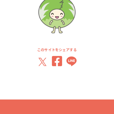
このサイトをシェアする