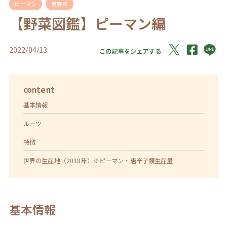
ピーマン
夏野菜
【野菜図鑑】ピーマン編
2022/04/13
この記事をシェアする
content
基本情報
ルーツ
特徴
世界の生産地（2018年）※ピーマン・唐辛子類生産量
基本情報