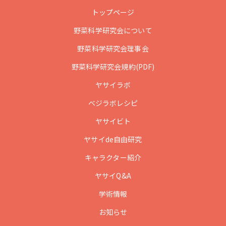
トップページ
野菜科学研究会について
野菜科学研究会理事会
野菜科学研究会規約(PDF)
ヤサイラボ
ベジラボレシピ
ヤサイビト
ヤサイde自由研究
キャラクター紹介
ヤサイQ&A
学術情報
お知らせ