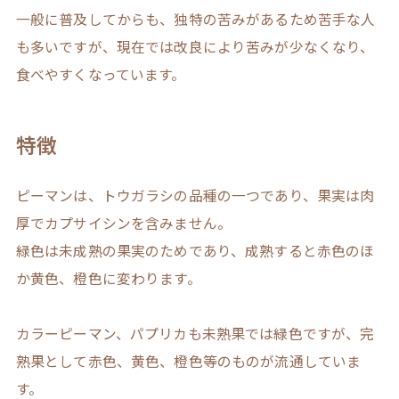
一般に普及してからも、独特の苦みがあるため苦手な人
も多いですが、現在では改良により苦みが少なくなり、
食べやすくなっています。
特徴
ピーマンは、トウガラシの品種の一つであり、果実は肉
厚でカプサイシンを含みません。
緑色は未成熟の果実のためであり、成熟すると赤色のほ
か黄色、橙色に変わります。
カラーピーマン、パプリカも未熟果では緑色ですが、完
熟果として赤色、黄色、橙色等のものが流通していま
す。