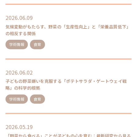
2026.06.09
気候変動がもたらす、野菜の「生産性向上」と「栄養品質低下」
の相反する関係
学術情報
食育
2026.06.02
子どもの野菜嫌いを克服する「ポテトサラダ・ゲートウェイ戦
略」の科学的根拠
学術情報
食育
2026.05.19
「野菜から食べる」ことが子どもの心を育む：最新研究から見る