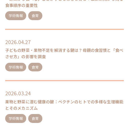
食事順序の重要性
学術情報
食育
2026.04.27
子どもの野菜・果物不足を解消する鍵は？母親の食習慣と「食べ
させ方」の影響を調査
学術情報
食育
2026.03.24
果物と野菜に潜む健康の鍵：ペクチンのヒトでの多様な生理機能
とそのメカニズム
学術情報
食育