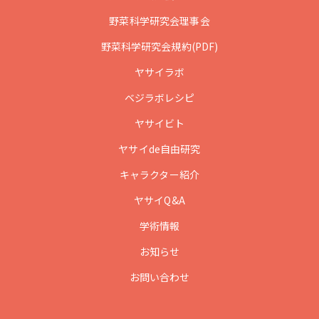
野菜科学研究会理事会
野菜科学研究会規約(PDF)
ヤサイラボ
ベジラボレシピ
ヤサイビト
ヤサイde自由研究
キャラクター紹介
ヤサイQ&A
学術情報
お知らせ
お問い合わせ