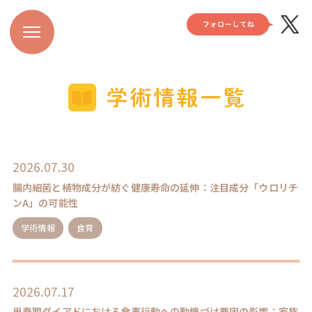
2026.07.30
腸内細菌と植物成分が紡ぐ健康寿命の延伸：注目成分「ウロリチ
ンA」の可能性
学術情報
食育
2026.07.17
思春期ダイアドにおける食事行動への動機づけ要因の影響：家族