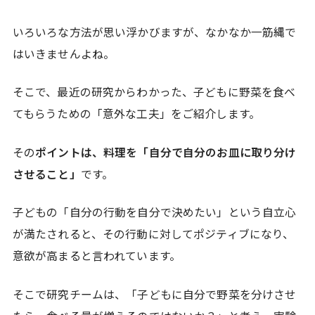
いろいろな方法が思い浮かびますが、なかなか一筋縄で
はいきませんよね。
そこで、最近の研究からわかった、子どもに野菜を食べ
てもらうための「意外な工夫」をご紹介します。
その
ポイントは、料理を「自分で自分のお皿に取り分け
させること」
です。
子どもの「自分の行動を自分で決めたい」という自立心
が満たされると、その行動に対してポジティブになり、
意欲が高まると言われています。
そこで研究チームは、「子どもに自分で野菜を分けさせ