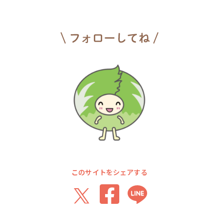
このサイトをシェアする