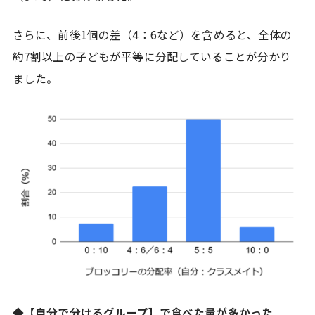
さらに、前後1個の差（4：6など）を含めると、全体の
約7割以上の子どもが平等に分配していることが分かり
ました。
◆
【自分で分けるグループ】で食べた量が多かった