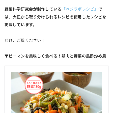
野菜科学研究会が制作している
「ベジラボレシピ」
で
は、大皿から取り分けられるレシピを使用したレシピを
掲載しています。
ぜひ、ご覧ください！
▼
ピーマンを美味しく食べる！鶏肉と野菜の黒酢炒め風