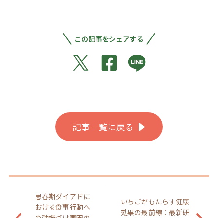
この記事をシェアする
記事一覧に戻る
思春期ダイアドに
いちごがもたらす健康
おける食事行動へ
効果の最前線：最新研
の動機づけ要因の