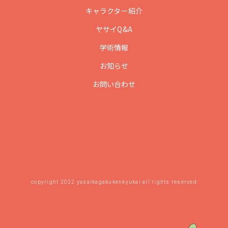
キャラクター紹介
ヤサイQ&A
学術情報
お知らせ
お問い合わせ
copyright 2022 yasaikagakukenkyukai all rights reserved