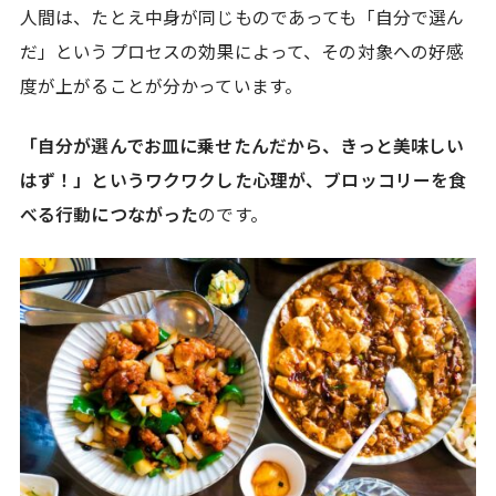
人間は、たとえ中身が同じものであっても「自分で選ん
だ」というプロセスの効果によって、その対象への好感
度が上がることが分かっています。
「自分が選んでお皿に乗せたんだから、きっと美味しい
はず！」というワクワクした心理が、ブロッコリーを食
べる行動につながった
のです。