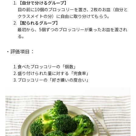
【自分で分けるグループ】
目の前に10個のブロッコリーを置き、2枚のお皿（自分と
クラスメイトの分）に自由に取り分けてもらう。
【配られるグループ】
最初から、5個ずつのブロッコリーが乗ったお皿を渡され
る。
・評価項目：
食べたブロッコリーの「個数」
盛り付けられた量に対する「完食率」
ブロッコリーの「好き嫌いの度合い」