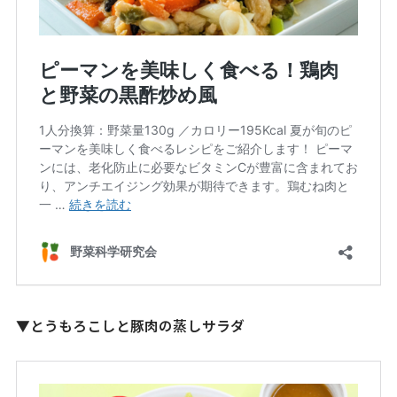
▼
とうもろこしと豚肉の蒸しサラダ