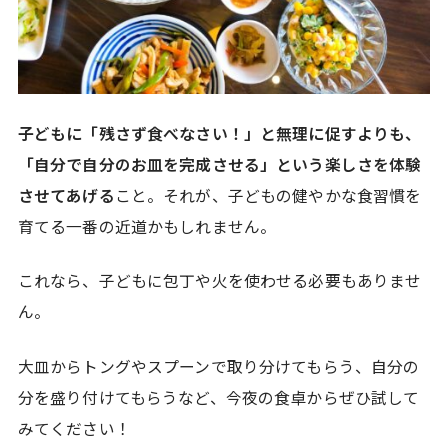
子どもに「残さず食べなさい！」と無理に促すよりも、
「自分で自分のお皿を完成させる」という楽しさを体験
させてあげる
こと。それが、子どもの健やかな食習慣を
育てる一番の近道かもしれません。
これなら、子どもに包丁や火を使わせる必要もありませ
ん。
大皿からトングやスプーンで取り分けてもらう、自分の
分を盛り付けてもらうなど、今夜の食卓からぜひ試して
みてください！