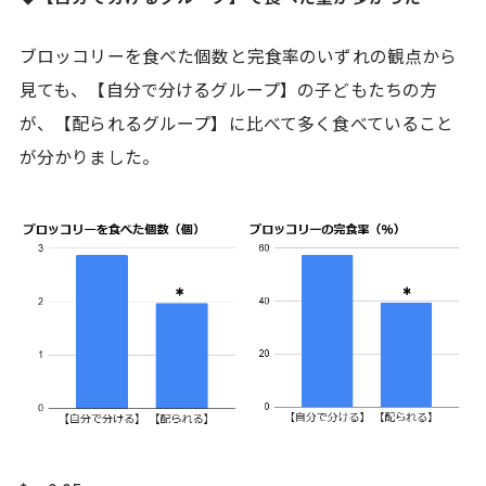
ブロッコリーを食べた個数と完食率のいずれの観点から
見ても、【自分で分けるグループ】の子どもたちの方
が、【配られるグループ】に比べて多く食べていること
が分かりました。