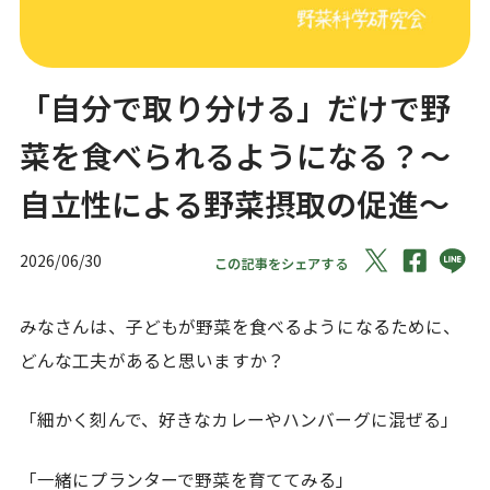
「自分で取り分ける」だけで野
菜を食べられるようになる？～
自立性による野菜摂取の促進～
2026/06/30
この記事をシェアする
みなさんは、子どもが野菜を食べるようになるために、
どんな工夫があると思いますか？
「細かく刻んで、好きなカレーやハンバーグに混ぜる」
「一緒にプランターで野菜を育ててみる」