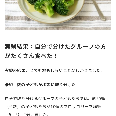
実験結果：自分で分けたグループの方
がたくさん食べた！
実験の結果、とてもおもしろいことがわかりました。
◆約半数の子どもが均等に取り分けた
自分で取り分けるグループの子どもたちでは、約50%
（半数）の子どもたちが10個のブロッコリーを均等
（5：5）に分けました。