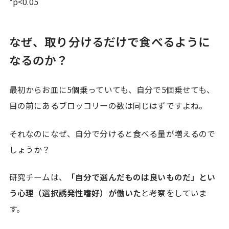
*p<0.05
なぜ、取り分けるだけで食べるように
なるのか？
最初からお皿に5個乗っていても、自分で5個乗せても、
目の前にあるブロッコリーの数は同じはずですよね。
それなのになぜ、自分で分けると食べる量が増えるので
しょうか？
研究チームは、
「自分で選んだものは良いものだ」とい
う心理（選択誘発性嗜好）が働いた
と考察をしていま
す。