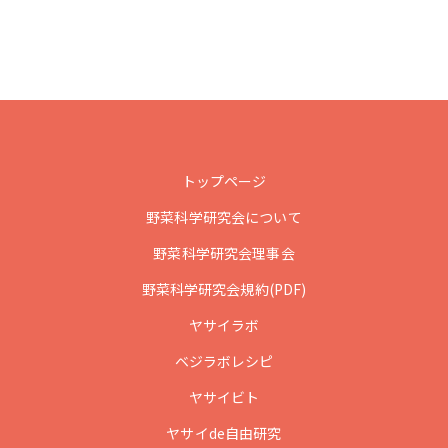
トップページ
野菜科学研究会について
野菜科学研究会理事会
野菜科学研究会規約(PDF)
ヤサイラボ
ベジラボレシピ
ヤサイビト
ヤサイde自由研究