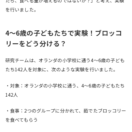
たら、食べる量が増えるのではないか？」と考え、実験
を行いました。
4〜6歳の子どもたちで実験！ブロッコ
リーをどう分ける？
研究チームは、オランダの小学校に通う4〜6歳の子ども
たち142人を対象に、次のような実験を行いました。
・対象：オランダの小学校に通う、4〜6歳の子どもたち
142人
・食事：2つのグループに分かれて、茹でたブロッコリー
を食べてもらう