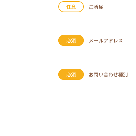
任意
ご所属
必須
メールアドレス
必須
お問い合わせ種別