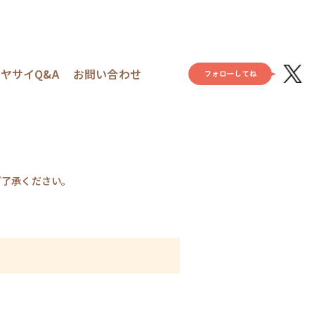
ヤサイQ&A
お問い合わせ
ご了承ください。