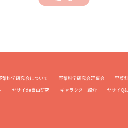
野菜科学研究会について
野菜科学研究会理事会
野菜科
ト
ヤサイde自由研究
キャラクター紹介
ヤサイQ&