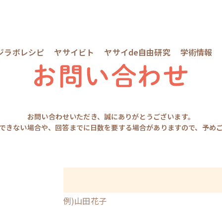
ジラボレシピ
ヤサイビト
ヤサイde自由研究
学術情報
お問い合わせいただき、誠にありがとうございます。
できない場合や、回答までに日数を要する場合がありますので、予め
例)山田花子