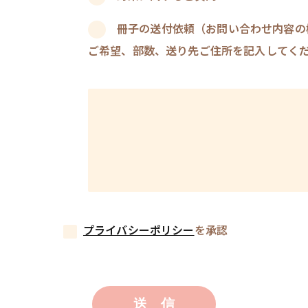
冊子の送付依頼（お問い合わせ内容の
ご希望、部数、送り先ご住所を記入してく
プライバシーポリシー
を承認