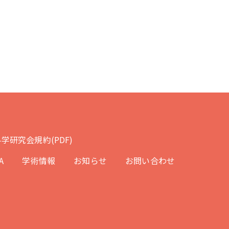
学研究会規約(PDF)
A
学術情報
お知らせ
お問い合わせ