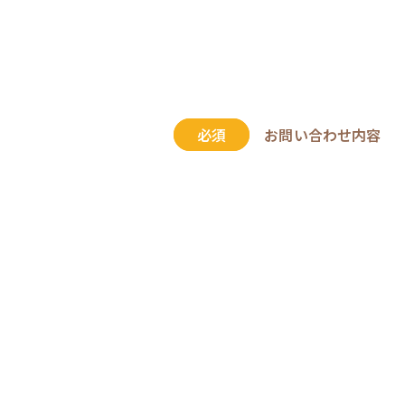
必須
お問い合わせ内容