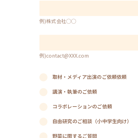
例)株式会社◯◯
例)contact@XXX.com
取材・メディア出演のご依頼依頼
講演・執筆のご依頼
コラボレーションのご依頼
自由研究のご相談（小中学生向け）
野菜に関するご質問