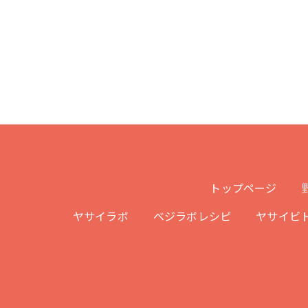
トップページ
ヤサイラボ
ベジラボレシピ
ヤサイビ