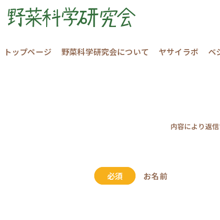
トップページ
野菜科学研究会について
ヤサイラボ
ベ
内容により返信
必須
お名前