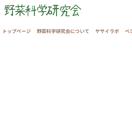
トップページ
野菜科学研究会について
ヤサイラボ
ベ