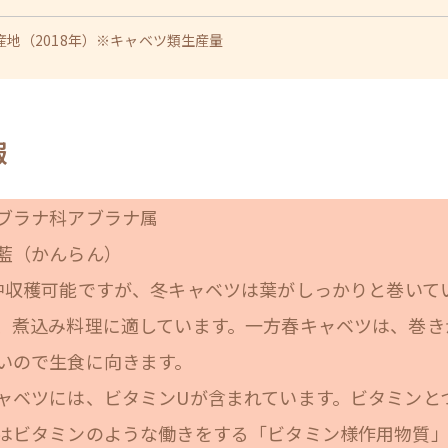
産地（2018年）※キャベツ類生産量
報
ブラナ科アブラナ属
藍（かんらん）
中収穫可能ですが、冬キャベツは葉がしっかりと巻いて
、煮込み料理に適しています。一方春キャベツは、巻き
いので生食に向きます。
ャベツには、ビタミンUが含まれています。ビタミンと
はビタミンのような働きをする「ビタミン様作用物質」