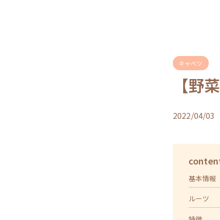
キャベツ
【野
2022/04/03
conten
基本情報
ルーツ
特徴