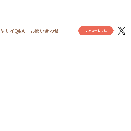
ヤサイQ&A
お問い合わせ