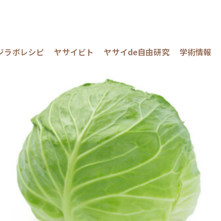
ジラボレシピ
ヤサイビト
ヤサイde自由研究
学術情報