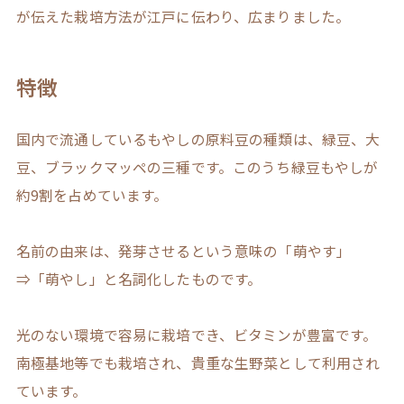
が伝えた栽培方法が江戸に伝わり、広まりました。
特徴
国内で流通しているもやしの原料豆の種類は、緑豆、大
豆、ブラックマッペの三種です。このうち緑豆もやしが
約9割を占めています。
名前の由来は、発芽させるという意味の「萌やす」
⇒「萌やし」と名詞化したものです。
光のない環境で容易に栽培でき、ビタミンが豊富です。
南極基地等でも栽培され、貴重な生野菜として利用され
ています。