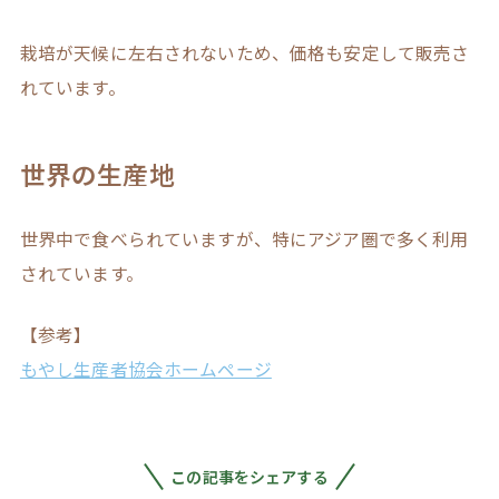
栽培が天候に左右されないため、価格も安定して販売さ
れています。
世界の生産地
世界中で食べられていますが、特にアジア圏で多く利用
されています。
【参考】
もやし生産者協会ホームページ
この記事をシェアする