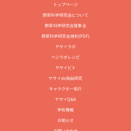
トップページ
野菜科学研究会について
野菜科学研究会理事会
野菜科学研究会規約(PDF)
ヤサイラボ
ベジラボレシピ
ヤサイビト
ヤサイde自由研究
キャラクター紹介
ヤサイQ&A
学術情報
お知らせ
お問い合わせ