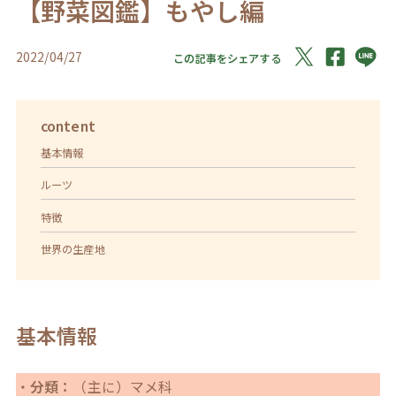
【野菜図鑑】もやし編
2022/04/27
この記事をシェアする
content
基本情報
ルーツ
特徴
世界の生産地
基本情報
・
分類：
（主に）マメ科