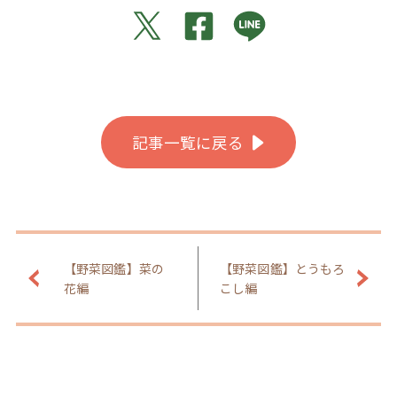
記事一覧に戻る
【野菜図鑑】菜の
【野菜図鑑】とうもろ
花編
こし編