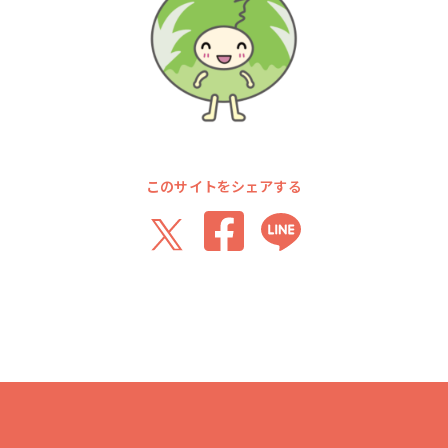
このサイトをシェアする