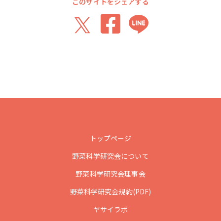
このサイトをシェアする
トップページ
野菜科学研究会について
野菜科学研究会理事会
野菜科学研究会規約(PDF)
ヤサイラボ