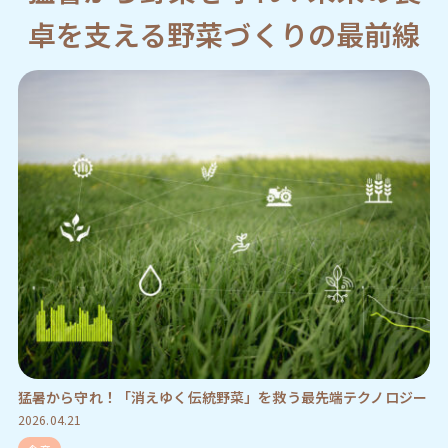
卓を支える野菜づくりの最前線
猛暑から守れ！「消えゆく伝統野菜」を救う最先端テクノロジー
2026.04.21