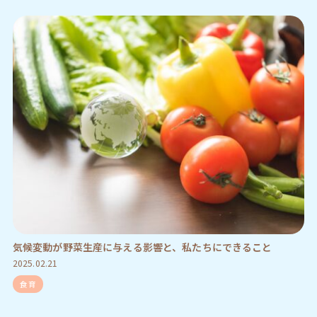
気候変動が野菜生産に与える影響と、私たちにできること
2025.02.21
食育