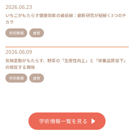
2026.06.23
いちごがもたらす健康効果の最前線：最新研究が紐解く3つのチ
カラ
学術情報
食育
2026.06.09
気候変動がもたらす、野菜の「生産性向上」と「栄養品質低下」
の相反する関係
学術情報
食育
学術情報一覧を見る