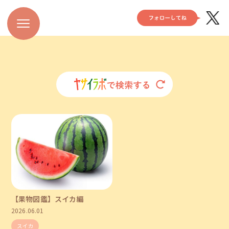
【果物図鑑】スイカ編
2026.06.01
スイカ