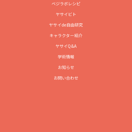
ベジラボレシピ
ヤサイビト
ヤサイde自由研究
キャラクター紹介
ヤサイQ&A
学術情報
お知らせ
お問い合わせ