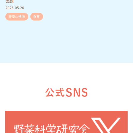
の顔
2026.05.26
野菜の特徴
食育