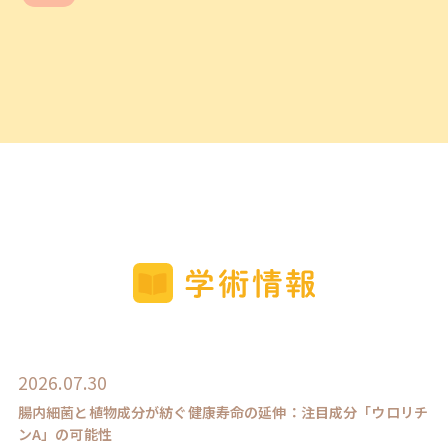
2026.07.30
腸内細菌と植物成分が紡ぐ健康寿命の延伸：注目成分「ウロリチ
ンA」の可能性