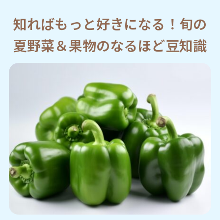
知ればもっと好きになる！旬の
夏野菜＆果物のなるほど豆知識