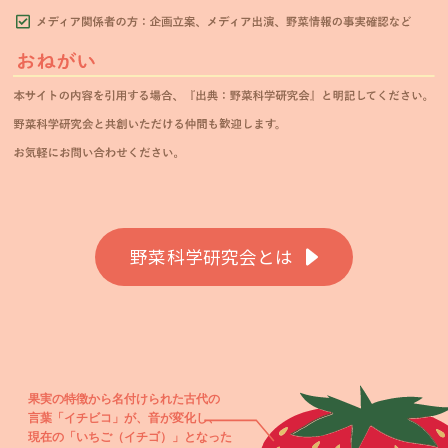
野菜科学研究会とは