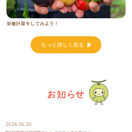
栄養計算をしてみよう！
もっと詳しく見る
2026.06.30