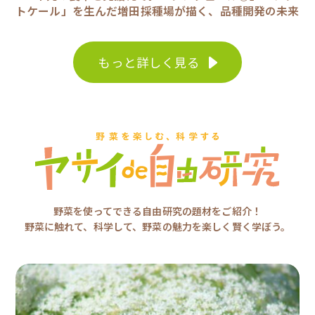
トケール」を生んだ増田採種場が描く、品種開発の未来
もっと詳しく見る
野菜を使ってできる自由研究の題材をご紹介！
野菜に触れて、科学して、野菜の魅力を楽しく賢く学ぼう。