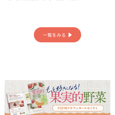
一覧をみる