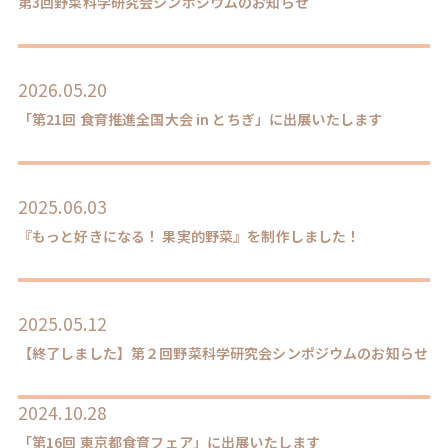
第3回野菜科学研究会シンポジウムのお知らせ
2026.05.20
「第21回 食育推進全国大会 in とちぎ」に出展いたします
2025.06.03
『もっと好きになる！ 果実的野菜』を制作しました！
2025.05.12
【終了しました】第２回野菜科学研究会シンポジウムのお知らせ
2024.10.28
「第16回 東京都食育フェア」に出展いたします