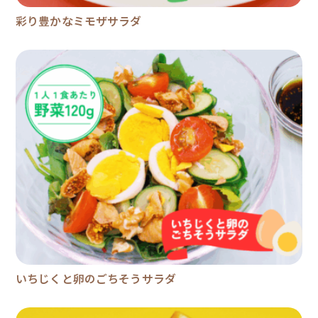
彩り豊かなミモザサラダ
いちじくと卵のごちそうサラダ