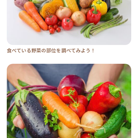
食べている野菜の部位を調べてみよう！