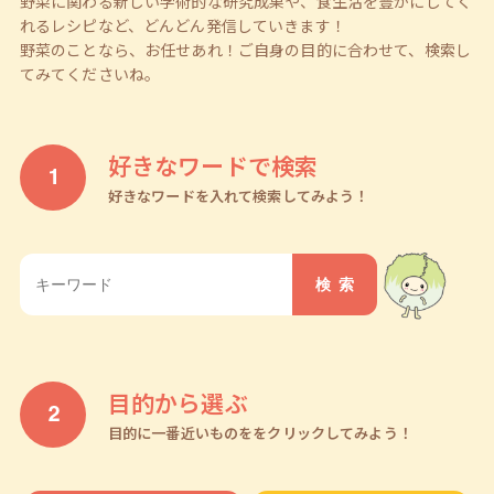
野菜に関わる新しい学術的な研究成果や、食生活を豊かにしてく
れるレシピなど、どんどん発信していきます！
野菜のことなら、お任せあれ！ご自身の目的に合わせて、検索し
てみてくださいね。
好きなワードで検索
好きなワードを入れて検索してみよう！
目的から選ぶ
目的に一番近いものををクリックしてみよう！