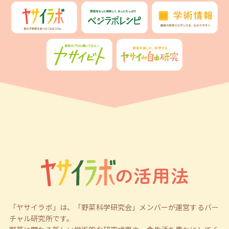
「ヤサイラボ」は、「野菜科学研究会」メンバーが運営するバー
チャル研究所です。