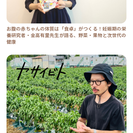
お腹の赤ちゃんの体質は「食卓」がつくる！妊娠期の栄
養研究者・金高有里先生が語る、野菜・果物と次世代の
健康