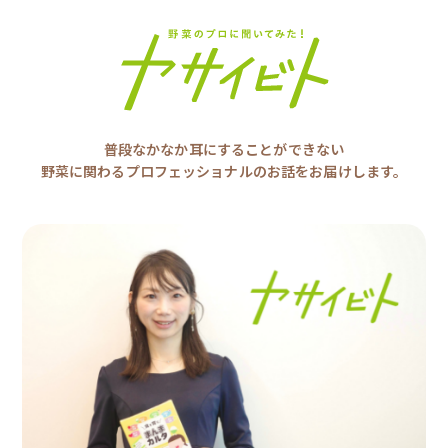
普段なかなか耳にすることができない
野菜に関わるプロフェッショナルのお話をお届けします。