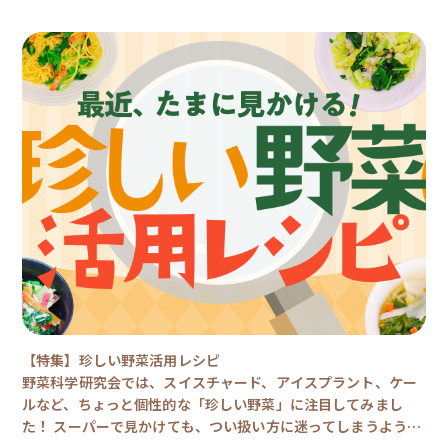
【特集】珍しい野菜活用レシピ
野菜科学研究会では、スイスチャード、アイスプラント、ケー
ルなど、ちょっと個性的な「珍しい野菜」に注目してみまし
た！ スーパーで見かけても、つい扱い方に迷ってしまうような