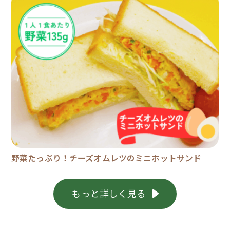
野菜たっぷり！チーズオムレツのミニホットサンド
もっと詳しく見る