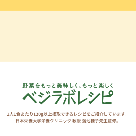
1人1食あたり120g以上摂取できるレシピをご紹介しています。
日本栄養大学栄養クリニック 教授 蒲池桂子先生監修。