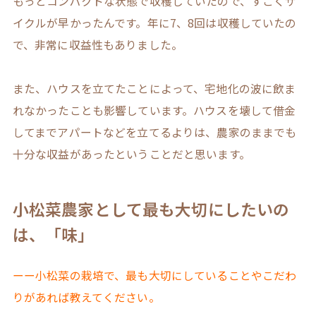
もっとコンパクトな状態で収穫していたので、すごくサ
イクルが早かったんです。年に7、8回は収穫していたの
で、非常に収益性もありました。
また、ハウスを立てたことによって、宅地化の波に飲ま
れなかったことも影響しています。ハウスを壊して借金
してまでアパートなどを立てるよりは、農家のままでも
十分な収益があったということだと思います。
小松菜農家として最も大切にしたいの
は、「味」
ーー小松菜の栽培で、最も大切にしていることやこだわ
りがあれば教えてください。