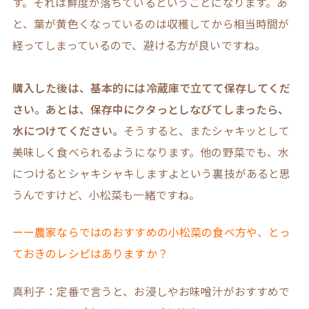
す。それは鮮度が落ちているということになります。あ
と、葉が黄色くなっているのは収穫してから相当時間が
経ってしまっているので、避ける方が良いですね。
購入した後は、基本的には冷蔵庫で立てて保存してくだ
さい。あとは、保存中にクタっとしなびてしまったら、
水につけてください。
そうすると、またシャキッとして
美味しく食べられるようになります。他の野菜でも、水
につけるとシャキシャキしますよという裏技があると思
うんですけど、小松菜も一緒ですね。
ーー農家ならではのおすすめの小松菜の食べ方や、とっ
ておきのレシピはありますか？
真利子：定番で言うと、お浸しやお味噌汁がおすすめで