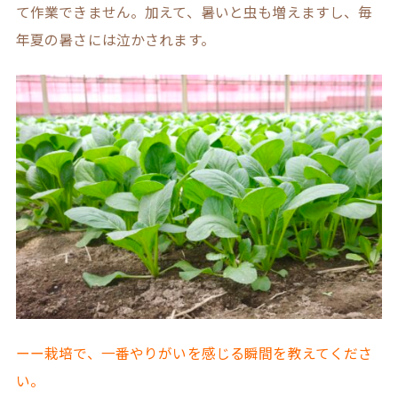
て作業できません。加えて、暑いと虫も増えますし、毎
年夏の暑さには泣かされます。
ーー栽培で、一番やりがいを感じる瞬間を教えてくださ
い。