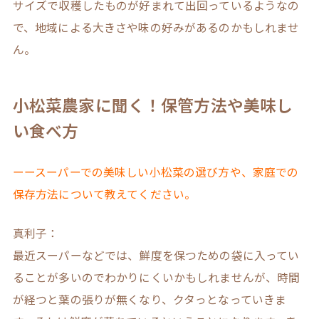
サイズで収穫したものが好まれて出回っているようなの
で、地域による大きさや味の好みがあるのかもしれませ
ん。
小松菜農家に聞く！保管方法や美味し
い食べ方
ーースーパーでの美味しい小松菜の選び方や、家庭での
保存方法について教えてください。
真利子：
最近スーパーなどでは、鮮度を保つための袋に入ってい
ることが多いのでわかりにくいかもしれませんが、時間
が経つと葉の張りが無くなり、クタっとなっていきま