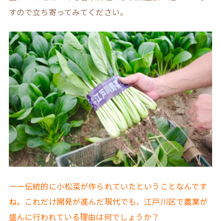
すので立ち寄ってみてください。
ーー伝統的に小松菜が作られていたということなんです
ね。これだけ開発が進んだ現代でも、江戸川区で農業が
盛んに行われている理由は何でしょうか？