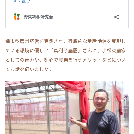
都市型農園経営を実践され、徹底的な地産地消を実現し
ている環境に優しい「真利子農園」さんに、小松菜農家
としての苦労や、都心で農業を行うメリットなどについ
てお話を伺いました。