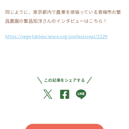
同じように、東京都内で農業を頑張っている青梅市の繁
昌農園の繁昌知洋さんのインタビューはこちら！
https://vegetablescience.org/professional/2229
この記事をシェアする