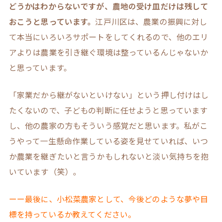
どうかはわからないですが、農地の受け皿だけは残して
おこうと思っています。
江戸川区は、農業の振興に対し
て本当にいろいろサポートをしてくれるので、他のエリ
アよりは農業を引き継ぐ環境は整っているんじゃないか
と思っています。
「家業だから継がないといけない」という押し付けはし
たくないので、子どもの判断に任せようと思っています
し、他の農家の方もそういう感覚だと思います。私がこ
うやって一生懸命作業している姿を見せていれば、いつ
か農業を継ぎたいと言うかもしれないと淡い気持ちを抱
いています（笑）。
ーー最後に、小松菜農家として、今後どのような夢や目
標を持っているか教えてください。