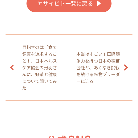
ヤサイビト一覧に戻る
目指すのは「食で
健康を追求するこ
本当はすごい！国際競
と！」日本ヘルス
争力を持つ日本の種苗
ケア協会の丹羽さ
会社と、あくなき挑戦
んに、野菜と健康
を続ける植物ブリーダ
について聞いてみ
ーに迫る
た