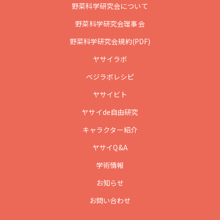
野菜科学研究会について
野菜科学研究会理事会
野菜科学研究会規約(PDF)
ヤサイラボ
ベジラボレシピ
ヤサイビト
ヤサイde自由研究
キャラクター紹介
ヤサイQ&A
学術情報
お知らせ
お問い合わせ