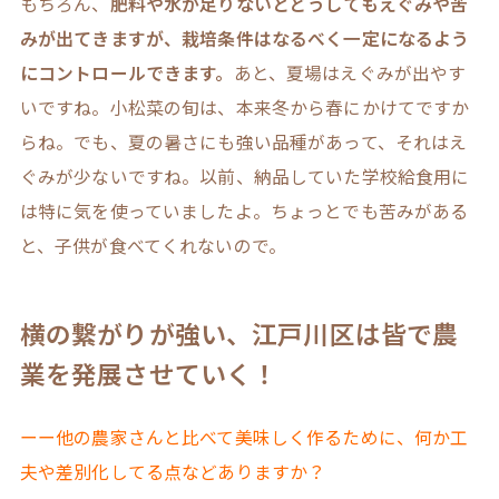
もちろん、
肥料や水が足りないとどうしてもえぐみや苦
みが出てきますが、栽培条件はなるべく一定になるよう
にコントロールできます。
あと、夏場はえぐみが出やす
いですね。小松菜の旬は、本来冬から春にかけてですか
らね。でも、夏の暑さにも強い品種があって、それはえ
ぐみが少ないですね。以前、納品していた学校給食用に
は特に気を使っていましたよ。ちょっとでも苦みがある
と、子供が食べてくれないので。
横の繋がりが強い、江戸川区は皆で農
業を発展させていく！
ーー他の農家さんと比べて美味しく作るために、何か工
夫や差別化してる点などありますか？