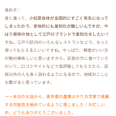
真利子：
昔と違って、
小松菜自体が全国的にすごく有名になって
しまったので、産地的にも差別化が難しいんですが、や
はり発祥の地として江戸川ブランドで差別化をしたい
で
すね。江戸川区内のいろんなレストランなどで、もっと
使ってもらえるといいですね。やっぱり、鮮度がいい方
が絶対美味しいと思いますから。区民の方に食べていた
だいて、口コミサイトなどで高評価してもらえたら、区
民以外の人も多く訪れるようになるので、地域おこしに
も繋がると思っています。
ーー本日のお話から、東京都の農業はやり方次第で発展
する可能性を秘めているように感じました！お忙しい
中、どうもありがとうございました。