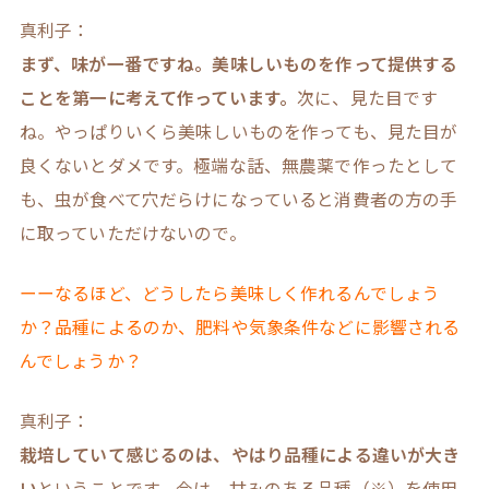
真利子：
まず、味が一番ですね。美味しいものを作って提供する
ことを第一に考えて作っています。
次に、見た目です
ね。やっぱりいくら美味しいものを作っても、見た目が
良くないとダメです。極端な話、無農薬で作ったとして
も、虫が食べて穴だらけになっていると消費者の方の手
に取っていただけないので。
ーーなるほど、どうしたら美味しく作れるんでしょう
か？品種によるのか、肥料や気象条件などに影響される
んでしょうか？
真利子：
栽培していて感じるのは、やはり品種による違いが大き
い
ということです。今は、甘みのある品種（※）を使用