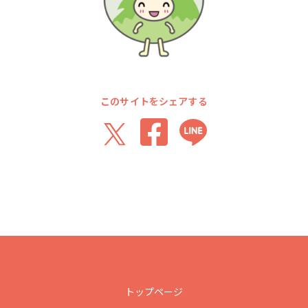
このサイトをシェアする
トップページ