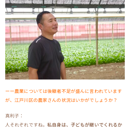
ーー農業については後継者不足が盛んに言われています
が、江戸川区の農家さんの状況はいかがでしょうか？
真利子：
人それぞれですね。
私自身は、子どもが継いでくれるか