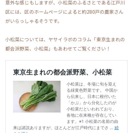
意外な感じもしますが、小松菜のふるさとである江戸川
区には、区のホームページによると約280戸の農家さん
がいらっしゃるそうです。
小松菜については、ヤサイラボのコラム「東京生まれの
都会派野菜、小松菜」もあわせてご覧ください！