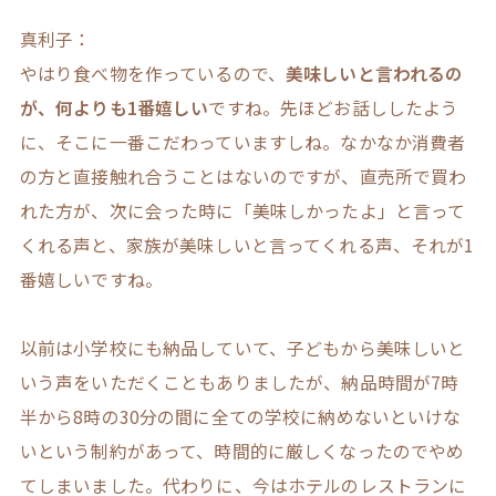
真利子：
やはり食べ物を作っているので、
美味しいと言われるの
が、何よりも1番嬉しい
ですね。先ほどお話ししたよう
に、そこに一番こだわっていますしね。なかなか消費者
の方と直接触れ合うことはないのですが、直売所で買わ
れた方が、次に会った時に「美味しかったよ」と言って
くれる声と、家族が美味しいと言ってくれる声、それが1
番嬉しいですね。
以前は小学校にも納品していて、子どもから美味しいと
いう声をいただくこともありましたが、納品時間が7時
半から8時の30分の間に全ての学校に納めないといけな
いという制約があって、時間的に厳しくなったのでやめ
てしまいました。代わりに、今はホテルのレストランに