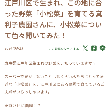
江戸川区で生まれ、この地に合
った野菜「小松菜」を育てる真
利子農園さんに、小松菜につい
て色々聞いてみた！
2024/08/23
この記事をシェアする
東京都江戸川区生まれの野菜を、知っていますか？
スーパーで見かけないことはなくらい私たちにとって身
近な「小松菜」を、江戸川区にある農園で育てているご
夫婦がいらっしゃいます。
東京23区に農園！？