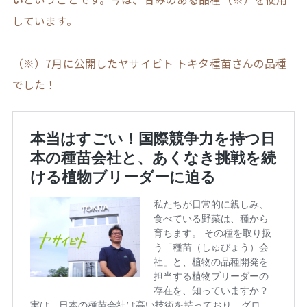
しています。
（※）7月に公開したヤサイビト トキタ種苗さんの品種
でした！