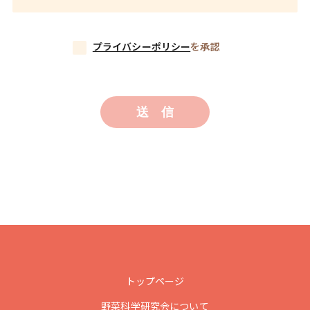
プライバシーポリシー
を承認
トップページ
野菜科学研究会について