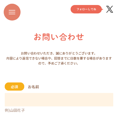
お問い合わせいただき、誠にありがとうございます。
内容により返信できない場合や、回答までに日数を要する場合があります
ので、予めご了承ください。
必須
お名前
例)山田花子