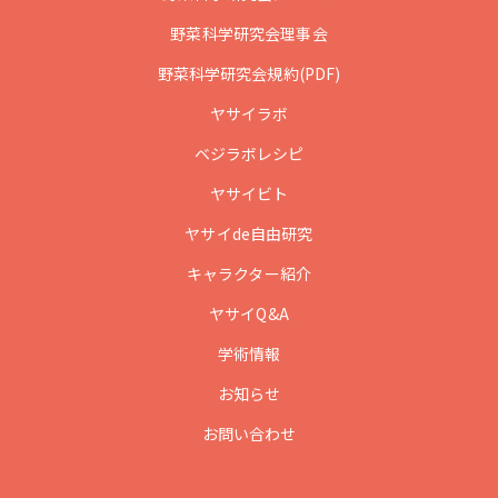
野菜科学研究会理事会
野菜科学研究会規約(PDF)
ヤサイラボ
ベジラボレシピ
ヤサイビト
ヤサイde自由研究
キャラクター紹介
ヤサイQ&A
学術情報
お知らせ
お問い合わせ