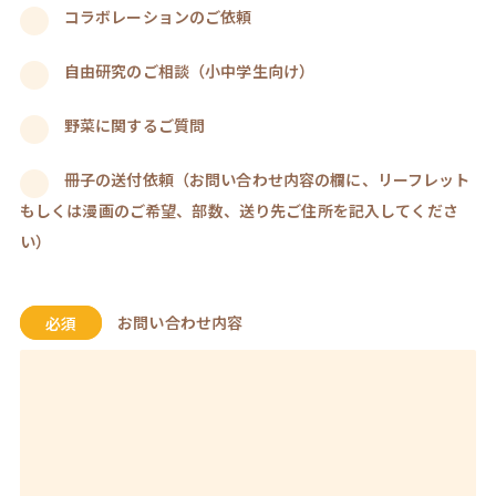
コラボレーションのご依頼
自由研究のご相談（小中学生向け）
野菜に関するご質問
冊子の送付依頼（お問い合わせ内容の欄に、リーフレット
もしくは漫画のご希望、部数、送り先ご住所を記入してくださ
い）
必須
お問い合わせ内容