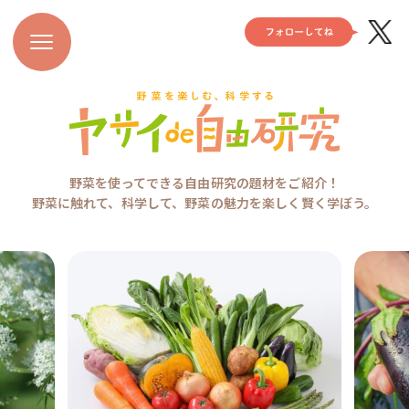
野菜を使ってできる自由研究の題材をご紹介！
野菜に触れて、科学して、野菜の魅力を楽しく賢く学ぼう。