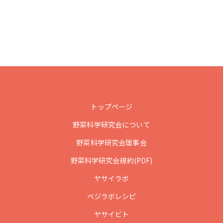
トップページ
野菜科学研究会について
野菜科学研究会理事会
野菜科学研究会規約(PDF)
ヤサイラボ
ベジラボレシピ
ヤサイビト