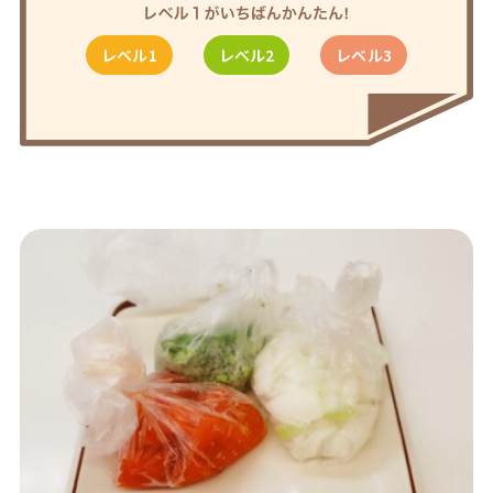
レベル1
レベル2
レベル3