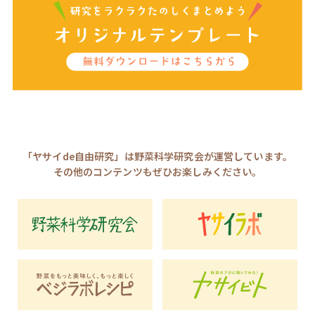
「ヤサイde自由研究」は野菜科学研究会が運営しています。
その他のコンテンツもぜひお楽しみください。