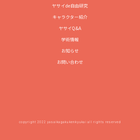
ヤサイde自由研究
キャラクター紹介
ヤサイQ&A
学術情報
お知らせ
お問い合わせ
copyright 2022 yasaikagakukenkyukai all rights reserved