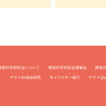
野菜科学研究会について
野菜科学研究会理事会
野菜科
ト
ヤサイde自由研究
キャラクター紹介
ヤサイQ&