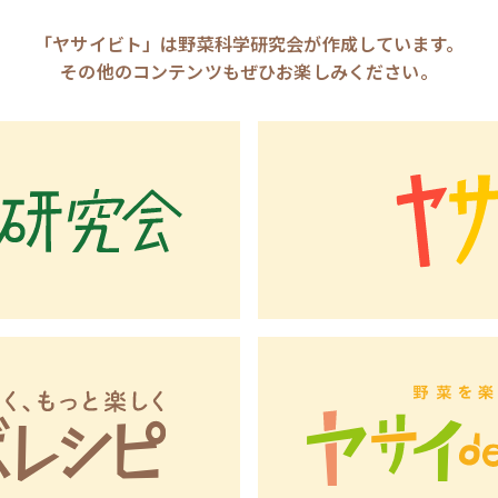
「ヤサイビト」は野菜科学研究会が作成しています。
その他のコンテンツもぜひお楽しみください。