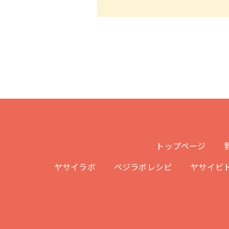
トップページ
ヤサイラボ
ベジラボレシピ
ヤサイビ