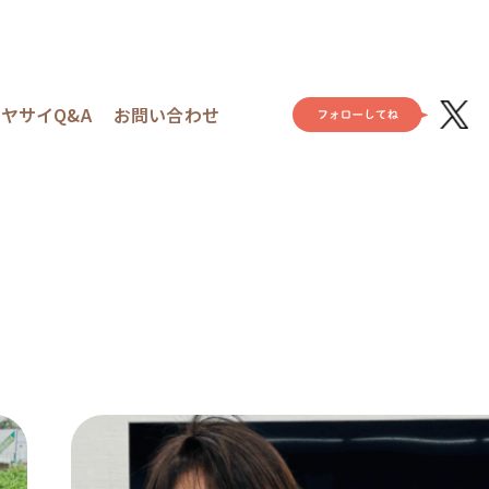
ヤサイQ&A
お問い合わせ