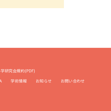
学研究会規約(PDF)
A
学術情報
お知らせ
お問い合わせ