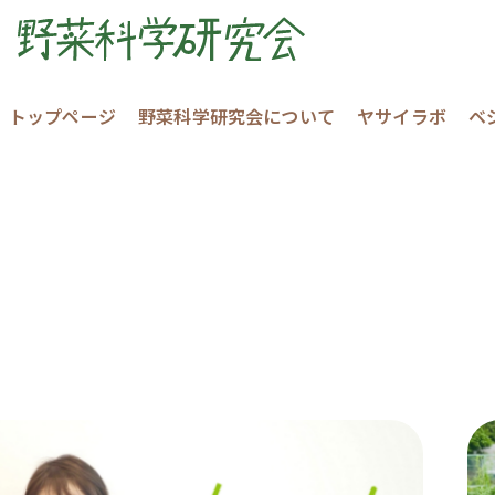
トップページ
野菜科学研究会について
ヤサイラボ
ベ