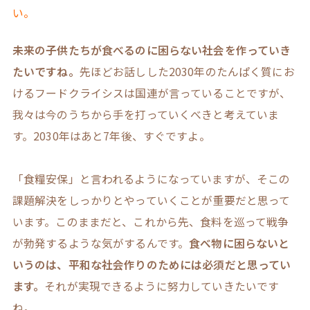
い。
未来の子供たちが食べるのに困らない社会を作っていき
たいですね。
先ほどお話しした2030年のたんぱく質にお
けるフードクライシスは国連が言っていることですが、
我々は今のうちから手を打っていくべきと考えていま
す。2030年はあと7年後、すぐですよ。
「食糧安保」と言われるようになっていますが、そこの
課題解決をしっかりとやっていくことが重要だと思って
います。このままだと、これから先、食料を巡って戦争
が勃発するような気がするんです。
食べ物に困らないと
いうのは、平和な社会作りのためには必須だと思ってい
ます。
それが実現できるように努力していきたいです
ね。