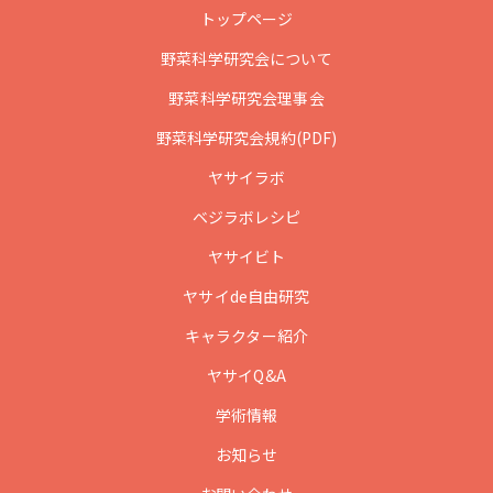
トップページ
野菜科学研究会について
野菜科学研究会理事会
野菜科学研究会規約(PDF)
ヤサイラボ
ベジラボレシピ
ヤサイビト
ヤサイde自由研究
キャラクター紹介
ヤサイQ&A
学術情報
お知らせ