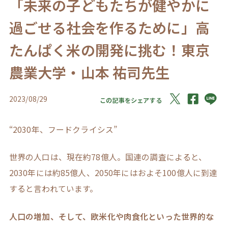
「未来の子どもたちが健やかに
過ごせる社会を作るために」高
たんぱく米の開発に挑む！東京
農業大学・山本 祐司先生
2023/08/29
この記事をシェアする
“2030年、フードクライシス”
世界の人口は、現在約78億人。国連の調査によると、
2030年には約85億人、2050年にはおよそ100億人に到達
すると言われています。
人口の増加、そして、欧米化や肉食化といった世界的な