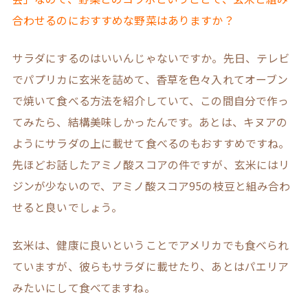
合わせるのにおすすめな野菜はありますか？
サラダにするのはいいんじゃないですか。先日、テレビ
でパプリカに玄米を詰めて、香草を色々入れてオーブン
で焼いて食べる方法を紹介していて、この間自分で作っ
てみたら、結構美味しかったんです。あとは、キヌアの
ようにサラダの上に載せて食べるのもおすすめですね。
先ほどお話したアミノ酸スコアの件ですが、玄米にはリ
ジンが少ないので、アミノ酸スコア95の枝豆と組み合わ
せると良いでしょう。
玄米は、健康に良いということでアメリカでも食べられ
ていますが、彼らもサラダに載せたり、あとはパエリア
みたいにして食べてますね。