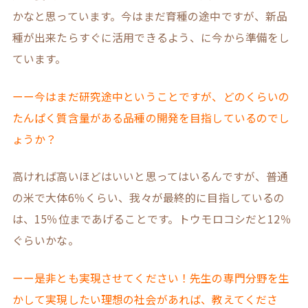
かなと思っています。今はまだ育種の途中ですが、新品
種が出来たらすぐに活用できるよう、に今から準備をし
ています。
ーー今はまだ研究途中ということですが、どのくらいの
たんぱく質含量がある品種の開発を目指しているのでし
ょうか？
高ければ高いほどはいいと思ってはいるんですが、普通
の米で大体6％くらい、我々が最終的に目指しているの
は、15％位まであげることです。トウモロコシだと12％
ぐらいかな。
ーー是非とも実現させてください！先生の専門分野を生
かして実現したい理想の社会があれば、教えてくださ