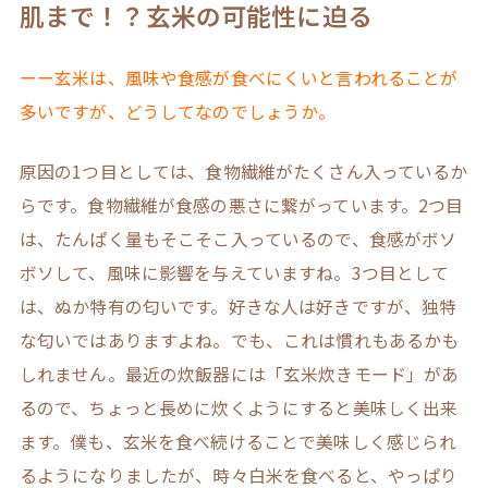
肌まで！？玄米の可能性に迫る
ーー玄米は、風味や食感が食べにくいと言われることが
多いですが、どうしてなのでしょうか。
原因の1つ目としては、食物繊維がたくさん入っているか
らです。食物繊維が食感の悪さに繋がっています。2つ目
は、たんぱく量もそこそこ入っているので、食感がボソ
ボソして、風味に影響を与えていますね。3つ目として
は、ぬか特有の匂いです。好きな人は好きですが、独特
な匂いではありますよね。でも、これは慣れもあるかも
しれません。最近の炊飯器には「玄米炊きモード」があ
るので、ちょっと長めに炊くようにすると美味しく出来
ます。僕も、玄米を食べ続けることで美味しく感じられ
るようになりましたが、時々白米を食べると、やっぱり