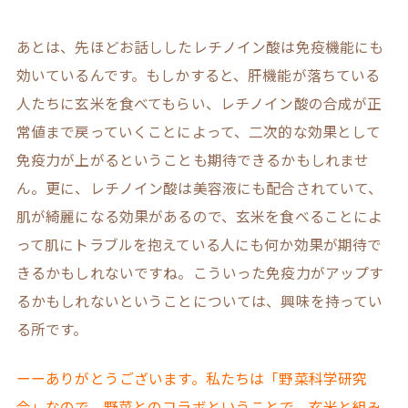
あとは、先ほどお話ししたレチノイン酸は免疫機能にも
効いているんです。もしかすると、肝機能が落ちている
人たちに玄米を食べてもらい、レチノイン酸の合成が正
常値まで戻っていくことによって、二次的な効果として
免疫力が上がるということも期待できるかもしれませ
ん。更に、レチノイン酸は美容液にも配合されていて、
肌が綺麗になる効果があるので、玄米を食べることによ
って肌にトラブルを抱えている人にも何か効果が期待で
きるかもしれないですね。こういった免疫力がアップす
るかもしれないということについては、興味を持ってい
る所です。
ーーありがとうございます。私たちは「野菜科学研究
会」なので、野菜とのコラボということで、玄米と組み