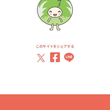
このサイトをシェアする