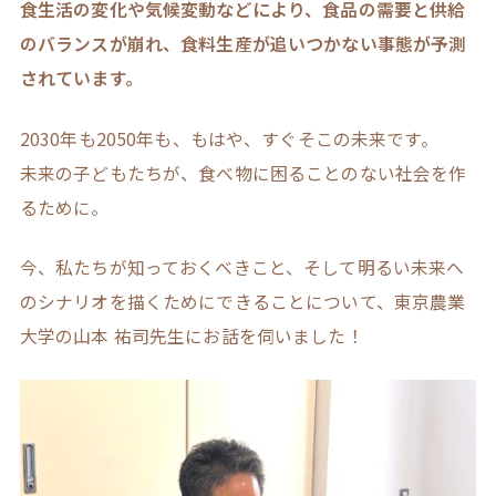
食生活の変化や気候変動などにより、食品の需要と供給
のバランスが崩れ、食料生産が追いつかない事態が予測
されています。
2030年も2050年も、もはや、すぐそこの未来です。
未来の子どもたちが、食べ物に困ることのない社会を作
るために。
今、私たちが知っておくべきこと、そして明るい未来へ
のシナリオを描くためにできることについて、東京農業
大学の山本 祐司先生にお話を伺いました！