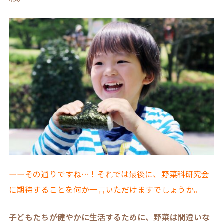
ーーその通りですね…！それでは最後に、野菜科研究会
に期待することを何か一言いただけますでしょうか。
子どもたちが健やかに生活するために、野菜は間違いな