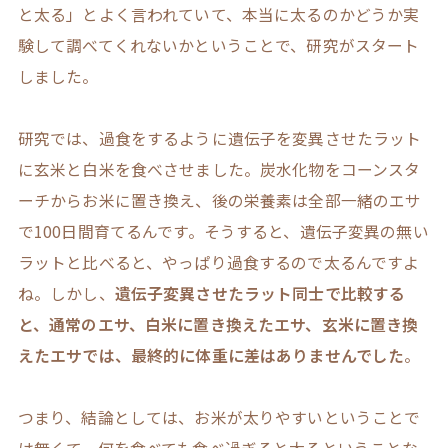
と太る」とよく言われていて、本当に太るのかどうか実
験して調べてくれないかということで、研究がスタート
しました。
研究では、過食をするように遺伝子を変異させたラット
に玄米と白米を食べさせました。炭水化物をコーンスタ
ーチからお米に置き換え、後の栄養素は全部一緒のエサ
で100日間育てるんです。そうすると、遺伝子変異の無い
ラットと比べると、やっぱり過食するので太るんですよ
ね。しかし、
遺伝子変異させたラット同士で比較する
と、通常のエサ、白米に置き換えたエサ、玄米に置き換
えたエサでは、最終的に体重に差はありませんでした
。
つまり、結論としては、お米が太りやすいということで