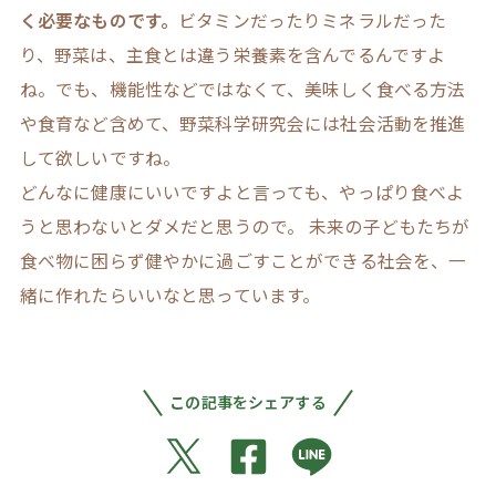
く必要なものです。
ビタミンだったりミネラルだった
り、野菜は、主食とは違う栄養素を含んでるんですよ
ね。でも、機能性などではなくて、美味しく食べる方法
や食育など含めて、野菜科学研究会には社会活動を推進
して欲しいですね。
どんなに健康にいいですよと言っても、やっぱり食べよ
うと思わないとダメだと思うので。 未来の子どもたちが
食べ物に困らず健やかに過ごすことができる社会を、一
緒に作れたらいいなと思っています。
この記事をシェアする