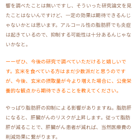
響を調べたことは無いですし、そういった研究論文を見
たことはないんですけど、一定の効果は期待できるんじ
ゃないかとは思います。アルコール性の脂肪肝でも炎症
は起きているので、抑制する可能性は十分あるんじゃな
いかなと。
ーーぜひ、今後の研究で調べていただけると嬉しいで
す。玄米を食べている方はまだ少数派だと思うのです
が、今後、玄米の摂取量が今より増えた場合に、公衆栄
養的な観点から期待できることを教えてください。
やっぱり脂肪肝の抑制による影響がありますね。脂肪肝
になると、肝臓がんのリスクが上昇します。従って脂肪
肝が減ることで、肝臓がん患者が減れば、当然医療費の
削減効果に繋がります。