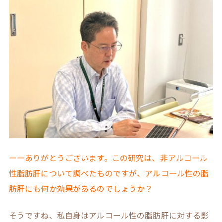
ーーありがとうございます。この研究は、非アルコール
性脂肪肝について調べたものですが、アルコール性の脂
肪肝にも何か効果があるのでしょうか？
そうですね、私自身はアルコール性の脂肪肝に対する影