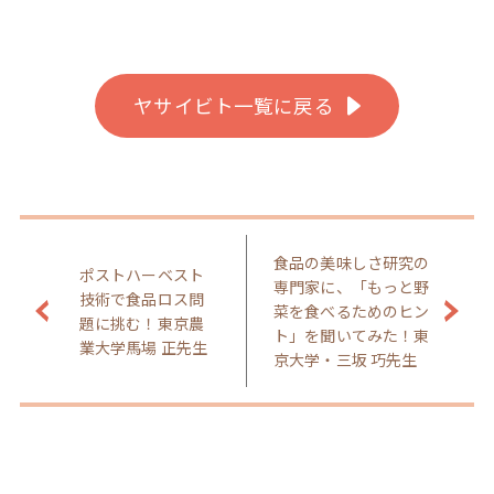
ヤサイビト一覧に戻る
食品の美味しさ研究の
ポストハーベスト
専門家に、「もっと野
技術で食品ロス問
菜を食べるためのヒン
題に挑む！東京農
ト」を聞いてみた！東
業大学馬場 正先生
京大学・三坂 巧先生