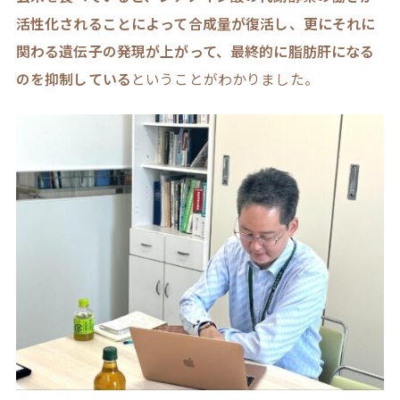
活性化されることによって合成量が復活し、更にそれに
関わる遺伝子の発現が上がって、最終的に脂肪肝になる
のを抑制している
ということがわかりました。