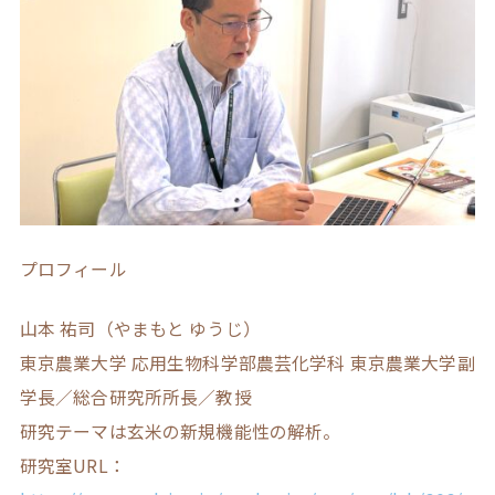
プロフィール
山本 祐司（やまもと ゆうじ）
東京農業大学 応用生物科学部農芸化学科 東京農業大学副
学長／総合研究所所長／教授
​​研究テーマは玄米の新規機能性の解析。
研究室URL：