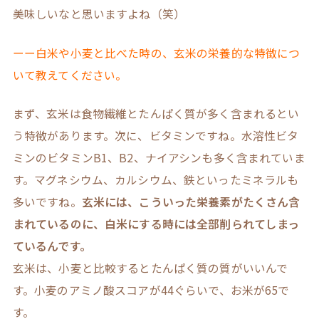
美味しいなと思いますよね（笑）
ーー白米や小麦と比べた時の、玄米の栄養的な特徴につ
いて教えてください。
まず、玄米は食物繊維とたんぱく質が多く含まれるとい
う特徴があります。次に、ビタミンですね。水溶性ビタ
ミンのビタミンB1、B2、ナイアシンも多く含まれていま
す。マグネシウム、カルシウム、鉄といったミネラルも
多いですね。
玄米には、こういった栄養素がたくさん含
まれているのに、白米にする時には全部削られてしまっ
ているんです。
玄米は、小麦と比較するとたんぱく質の質がいいんで
す。小麦のアミノ酸スコアが44ぐらいで、お米が65で
す。