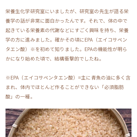
栄養生化学研究室にいましたが、研究室の先生が語る栄
養学の話が非常に面白かったんです。それで、体の中で
起きている栄養素の代謝などにすごく興味を持ち、栄養
学の方に進みました。確かその頃にEPA（エイコサペン
タエン酸）※を初めて知りました。EPAの機能性が明ら
かになり始めた頃で、結構衝撃的でしたね。
※EPA（エイコサペンタエン酸）=主に青魚の油に多く含
まれ、体内でほとんど作ることができない「必須脂肪
酸」の一種。