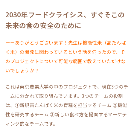
2030年フードクライシス、すぐそこの
未来の食の安全のために
ーーありがとうございます！先生は機能性米（高たんぱ
く米）の開発に関わっているという話を伺ったので、そ
のプロジェクトについて可能な範囲で教えていただけな
いでしょうか？
これは東京農業大学の中のプロジェクトで、現在3つのチ
ームに分かれて取り組んでいます。3つのチームの役割
は、①新規高たんぱく米の育種を担当するチーム ②機能
性を研究するチーム ③新しい食べ方を提案するマーケテ
ィング的なチームです。