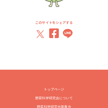
このサイトをシェアする
トップページ
野菜科学研究会について
野菜科学研究会理事会