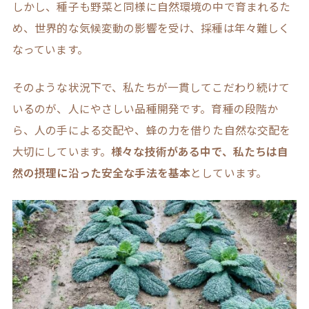
しかし、種子も野菜と同様に自然環境の中で育まれるた
め、世界的な気候変動の影響を受け、採種は年々難しく
なっています。
そのような状況下で、私たちが一貫してこだわり続けて
いるのが、人にやさしい品種開発です。育種の段階か
ら、人の手による交配や、蜂の力を借りた自然な交配を
大切にしています。
様々な技術がある中で、私たちは自
然の摂理に沿った安全な手法を基本
としています。