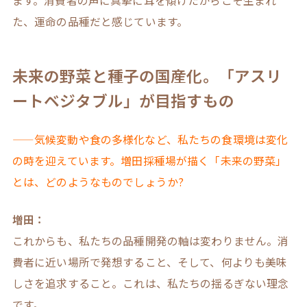
ます。消費者の声に真摯に耳を傾けたからこそ生まれ
た、運命の品種だと感じています。
未来の野菜と種子の国産化。「アスリ
ートベジタブル」が目指すもの
——気候変動や食の多様化など、私たちの食環境は変化
の時を迎えています。増田採種場が描く「未来の野菜」
とは、どのようなものでしょうか?
増田：
これからも、私たちの品種開発の軸は変わりません。消
費者に近い場所で発想すること、そして、何よりも美味
しさを追求すること。これは、私たちの揺るぎない理念
です。