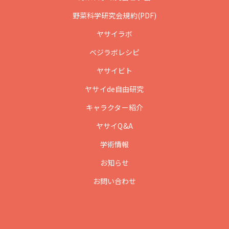
野菜科学研究会規約(PDF)
ヤサイラボ
ベジラボレシピ
ヤサイビト
ヤサイde自由研究
キャラクター紹介
ヤサイQ&A
学術情報
お知らせ
お問い合わせ