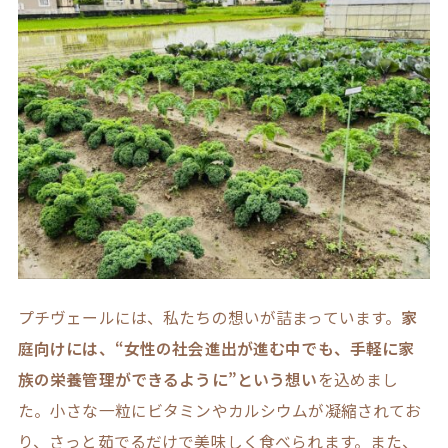
プチヴェールには、私たちの想いが詰まっています。
家
庭向けには、“女性の社会進出が進む中でも、手軽に家
族の栄養管理ができるように”という想い
を込めまし
た。小さな一粒にビタミンやカルシウムが凝縮されてお
り、さっと茹でるだけで美味しく食べられます。また、