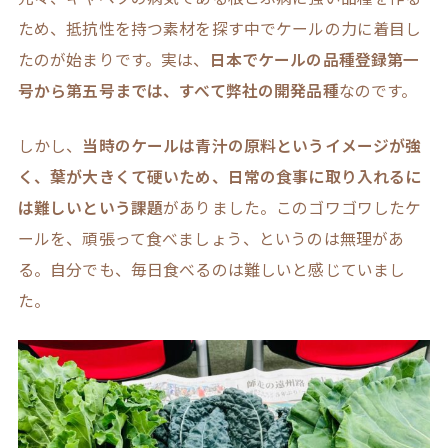
ため、抵抗性を持つ素材を探す中でケールの力に着目し
たのが始まりです。実は、
日本でケールの品種登録第一
号から第五号までは、すべて弊社の開発品種
なのです。
しかし、
当時のケールは青汁の原料というイメージが強
く、葉が大きくて硬いため、日常の食事に取り入れるに
は難しいという課題
がありました。このゴワゴワしたケ
ールを、頑張って食べましょう、というのは無理があ
る。自分でも、毎日食べるのは難しいと感じていまし
た。