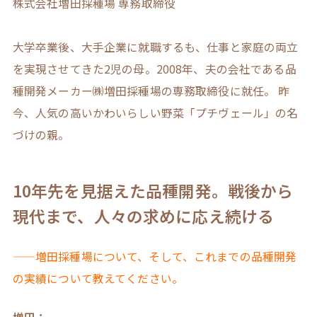
株式会社増田採種場 専務取締役
大学卒業後、大手企業に就職するも、仕事と家庭の両立
を実現させてきた2児の母。2008年、夫の会社である品
種開発メーカー㈱増田採種場の専務取締役に就任。 昨
今、人気の高いかわいらしい野菜「プチヴェール」の名
づけの親。
10年先を見据えた品種開発。戦後から
現代まで、人々の求めに応え続ける
——増田採種場について、そして、これまでの品種開発
の実績について教えてください。