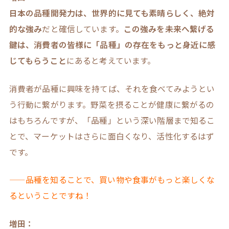
日本の品種開発力は、世界的に見ても素晴らしく、絶対
的な強み
だと確信しています。
この強みを未来へ繋げる
鍵は、消費者の皆様に「品種」の存在をもっと身近に感
じてもらうこと
にあると考えています。
消費者が品種に興味を持てば、それを食べてみようとい
う行動に繋がります。野菜を摂ることが健康に繋がるの
はもちろんですが、「品種」という深い階層まで知るこ
とで、マーケットはさらに面白くなり、活性化するはず
です。
——品種を知ることで、買い物や食事がもっと楽しくな
るということですね！
増田：