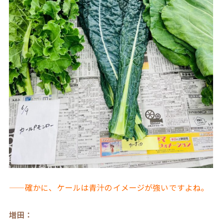
——確かに、ケールは青汁のイメージが強いですよね。
増田：