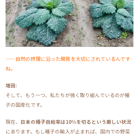
——自然の摂理に沿った開発を大切にされているんです
ね。
増田:
そして、もう一つ、私たちが強く取り組んでいるのが種
子の国産化です。
現在、
日本の種子自給率は10%を切るという厳しい状況
にあります。もし種子の輸入が止まれば、国内での野菜