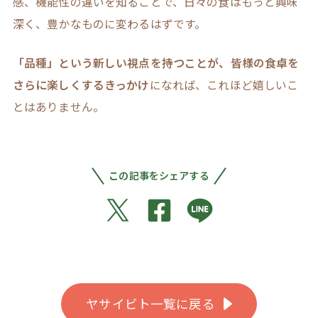
感、機能性の違いを知ることで、日々の食はもっと興味
深く、豊かなものに変わるはずです。
「品種」という新しい視点を持つことが、皆様の食卓を
さらに楽しくするきっかけ
になれば、これほど嬉しいこ
とはありません。
この記事をシェアする
ヤサイビト一覧に戻る