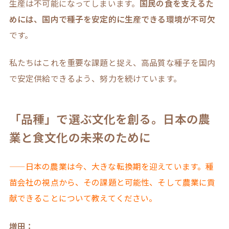
生産は不可能になってしまいます。
国民の食を支えるた
めには、国内で種子を安定的に生産できる環境が不可欠
です。
私たちはこれを重要な課題と捉え、高品質な種子を国内
で安定供給できるよう、努力を続けています。
「品種」で選ぶ文化を創る。日本の農
業と食文化の未来のために
——日本の農業は今、大きな転換期を迎えています。種
苗会社の視点から、その課題と可能性、そして農業に貢
献できることについて教えてください。
増田：