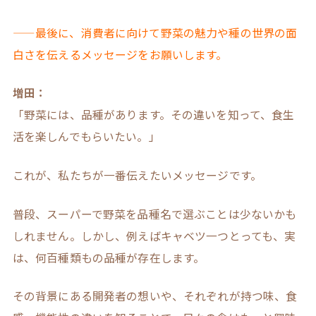
——最後に、消費者に向けて野菜の魅力や種の世界の面
白さを伝えるメッセージをお願いします。
増田：
「野菜には、品種があります。その違いを知って、食生
活を楽しんでもらいたい。」
これが、私たちが一番伝えたいメッセージです。
普段、スーパーで野菜を品種名で選ぶことは少ないかも
しれません。しかし、例えばキャベツ一つとっても、実
は、何百種類もの品種が存在します。
その背景にある開発者の想いや、それぞれが持つ味、食