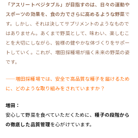
「アスリートベジタブル」が目指すのは、日々の運動や
スポーツの効果を、食の力でさらに高めるような野菜
で
す。しかし、それは決してサプリメントのようなもので
はありません。あくまで野菜として、味わい、楽しむこ
とを大切にしながら、皆様の健やかな体づくりをサポー
トしていく。これが、増田採種場が描く未来の野菜の姿
です。
——増田採種場では、安全で高品質な種子を届けるため
に、どのような取り組みをされていますか？
増田：
安心して野菜を食べていただくために、
種子の段階から
の徹底した品質管理
を心がけています。