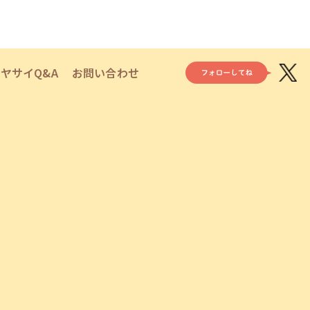
ヤサイQ&A
お問い合わせ