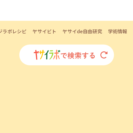
ジラボレシピ
ヤサイビト
ヤサイde自由研究
学術情報