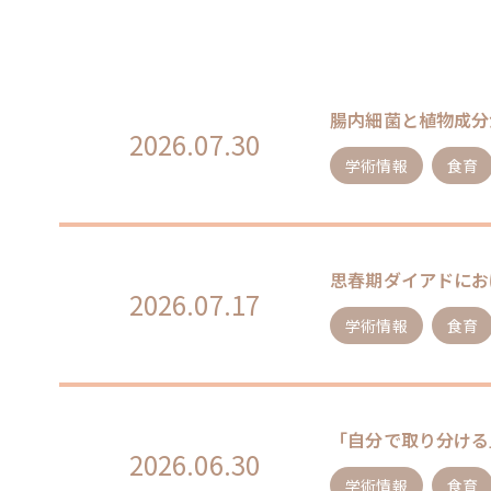
腸内細菌と植物成分
2026.07.30
学術情報
食育
思春期ダイアドにお
2026.07.17
学術情報
食育
「自分で取り分ける
2026.06.30
学術情報
食育