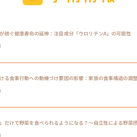
が紡ぐ健康寿命の延伸：注目成分「ウロリチンA」の可能性
ける食事行動への動機づけ要因の影響：家族の食事構造の調
」だけで野菜を食べられるようになる？～自立性による野菜