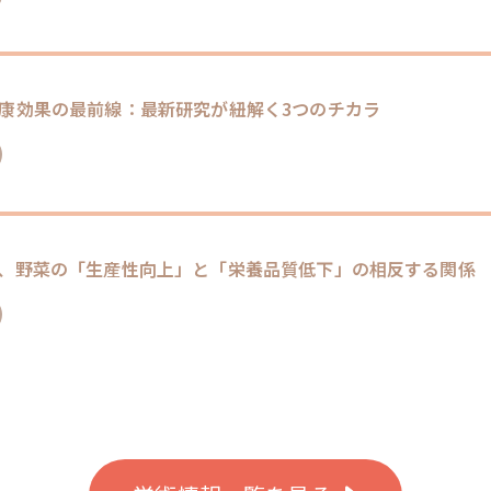
康効果の最前線：最新研究が紐解く3つのチカラ
、野菜の「生産性向上」と「栄養品質低下」の相反する関係