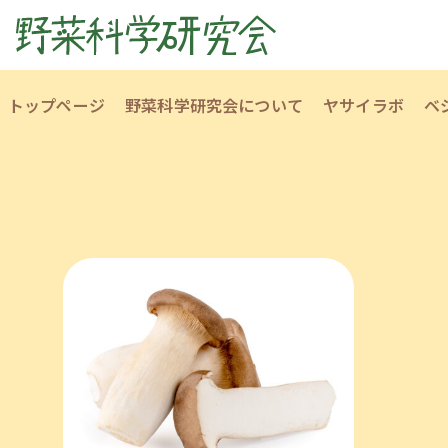
トップページ
野菜科学研究会について
ヤサイラボ
ベ