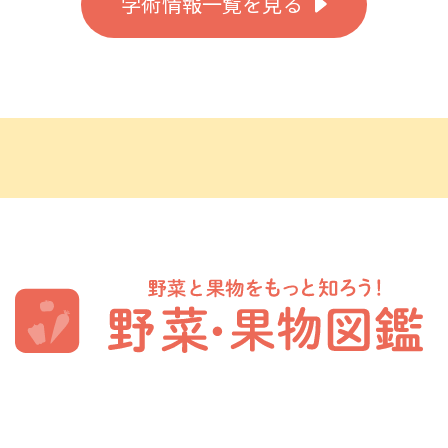
学術情報一覧を見る