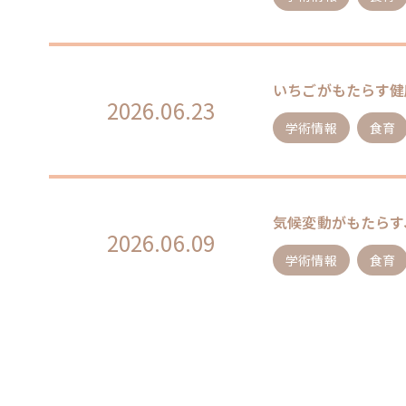
いちごがもたらす健
2026.06.23
学術情報
食育
気候変動がもたらす
2026.06.09
学術情報
食育