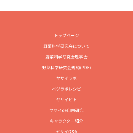
トップページ
野菜科学研究会について
野菜科学研究会理事会
野菜科学研究会規約(PDF)
ヤサイラボ
ベジラボレシピ
ヤサイビト
ヤサイde自由研究
キャラクター紹介
ヤサイQ&A