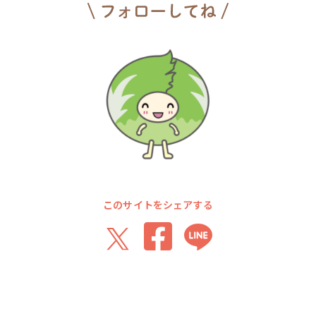
このサイトをシェアする