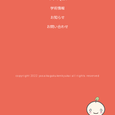
学術情報
お知らせ
お問い合わせ
copyright 2022 yasaikagakukenkyukai all rights reserved