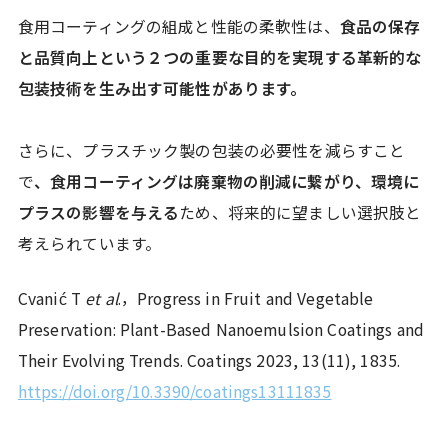
食用コーティングの組成と性能の柔軟性は、
食品の保存
と品質向上という２つの重要な目的を実現する革新的な
包装技術を生み出す可能性があります。
さらに、プラスチック製の包装の必要性を減らすこと
で
、食用コーティングは廃棄物の削減に繋がり、環境に
プラスの影響を与える
ため、将来的に望ましい選択肢と
考えられています。
Cvanić T
et al
.，Progress in Fruit and Vegetable
Preservation: Plant-Based Nanoemulsion Coatings and
Their Evolving Trends. Coatings 2023, 13(11), 1835.
https://doi.org/10.3390/coatings13111835