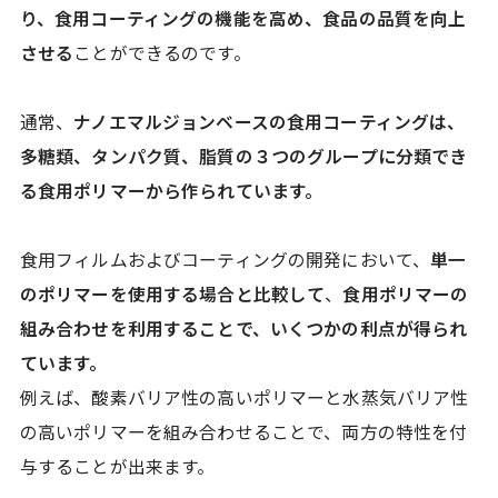
り、食用コーティングの機能を高め、食品の品質を向上
させる
ことができるのです。
通常、
ナノエマルジョンベースの食用コーティングは、
多糖類、タンパク質、脂質の３つのグループに分類でき
る食用ポリマーから作られています。
食用フィルムおよびコーティングの開発において、
単一
のポリマーを使用する場合と比較して
、
食用ポリマーの
組み合わせを利用することで、いくつかの利点が得られ
ています。
例えば、酸素バリア性の高いポリマーと水蒸気バリア性
の高いポリマーを組み合わせることで、両方の特性を付
与することが出来ます。