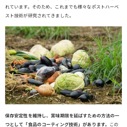
れています。そのため、これまでも様々なポストハーベ
スト技術が研究されてきました。
保存安定性を維持し、賞味期限を延ばすための方法の一
つとして「食品のコーティング技術」があります。
この