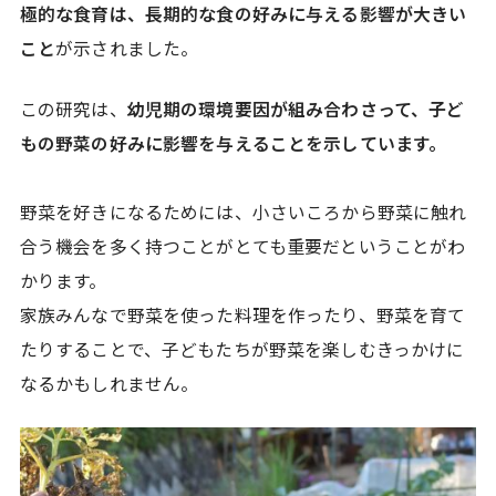
極的な食育は、長期的な食の好みに与える影響が大きい
こと
が示されました。
この研究は、
幼児期の環境要因が組み合わさって、子ど
もの野菜の好みに影響を与えることを示しています。
野菜を好きになるためには、小さいころから野菜に触れ
合う機会を多く持つことがとても重要だということがわ
かります。
家族みんなで野菜を使った料理を作ったり、野菜を育て
たりすることで、子どもたちが野菜を楽しむきっかけに
なるかもしれません。