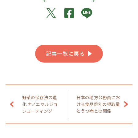
記事一覧に戻る
野菜の保存法の進
日本の地方公務員にお
化 ナノエマルジョ
ける食品群別の摂取量
ンコーティング
とうつ病との関係