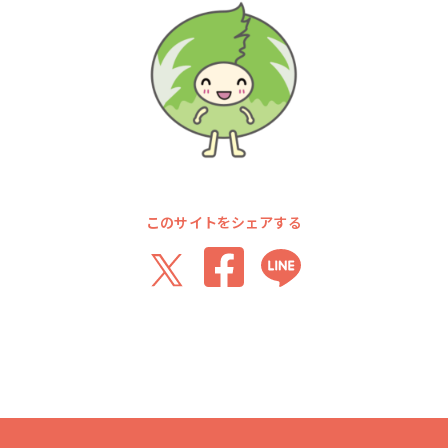
このサイトをシェアする