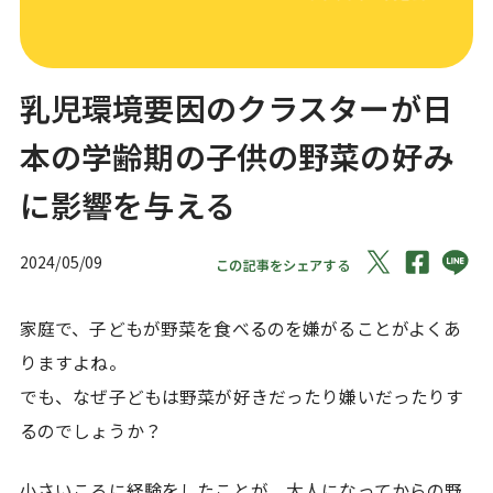
乳児環境要因のクラスターが日
本の学齢期の子供の野菜の好み
に影響を与える
2024/05/09
この記事をシェアする
家庭で、子どもが野菜を食べるのを嫌がることがよくあ
りますよね。
でも、なぜ子どもは野菜が好きだったり嫌いだったりす
るのでしょうか？
小さいころに経験をしたことが、大人になってからの野