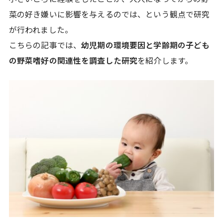
菜の好き嫌いに影響を与えるのでは、という観点で研究
が行われました。
こちらの記事では、
幼児期の環境要因と学齢期の子ども
の野菜嗜好の関連性を調査した研究
を紹介します。