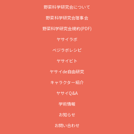
野菜科学研究会について
野菜科学研究会理事会
野菜科学研究会規約(PDF)
ヤサイラボ
ベジラボレシピ
ヤサイビト
ヤサイde自由研究
キャラクター紹介
ヤサイQ&A
学術情報
お知らせ
お問い合わせ