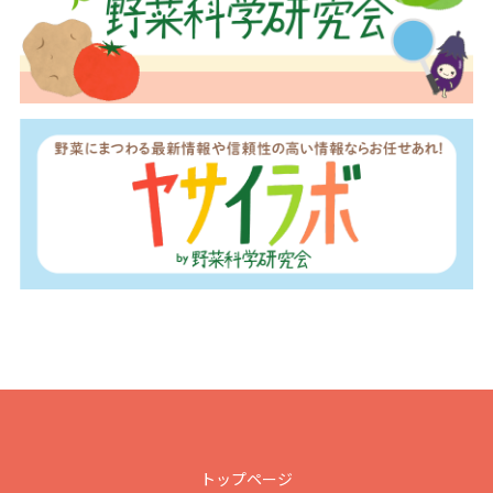
トップページ