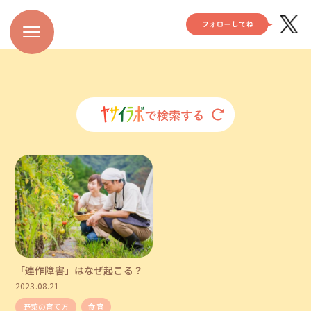
「連作障害」はなぜ起こる？
2023.08.21
野菜の育て方
食育