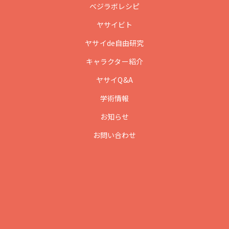
ベジラボレシピ
ヤサイビト
ヤサイde自由研究
キャラクター紹介
ヤサイQ&A
学術情報
お知らせ
お問い合わせ