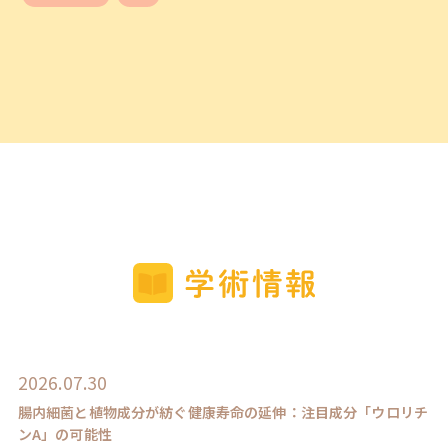
2026.07.30
腸内細菌と植物成分が紡ぐ健康寿命の延伸：注目成分「ウロリチ
ンA」の可能性