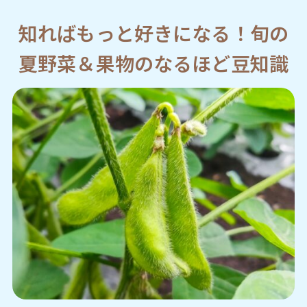
知ればもっと好きになる！旬の
夏野菜＆果物のなるほど豆知識