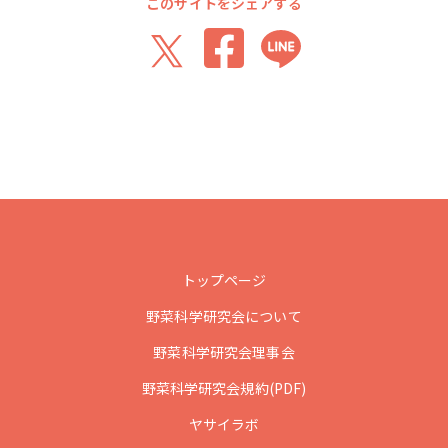
このサイトをシェアする
トップページ
野菜科学研究会について
野菜科学研究会理事会
野菜科学研究会規約(PDF)
ヤサイラボ