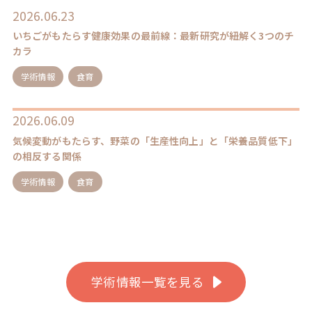
2026.06.23
いちごがもたらす健康効果の最前線：最新研究が紐解く3つのチ
カラ
学術情報
食育
2026.06.09
気候変動がもたらす、野菜の「生産性向上」と「栄養品質低下」
の相反する関係
学術情報
食育
学術情報一覧を見る