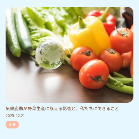
気候変動が野菜生産に与える影響と、私たちにできること
2025.02.21
食育