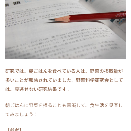
研究では、朝ごはんを食べている人は、野菜の摂取量が
多いことが報告されていました。野菜科学研究会として
は、見逃せない研究結果です
。
朝ごはんに野菜を摂ることも意識して、食生活を見直し
てみましょう！
【参考】