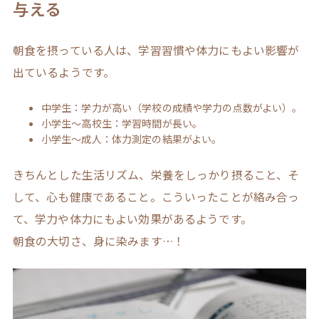
与える
朝食を摂っている人は、学習習慣や体力にもよい影響が
出ているようです。
中学生：学力が高い（学校の成績や学力の点数がよい）。
小学生～高校生：学習時間が長い。
小学生～成人：体力測定の結果がよい。
きちんとした生活リズム、栄養をしっかり摂ること、そ
して、心も健康であること。こういったことが絡み合っ
て、学力や体力にもよい効果があるようです。
朝食の大切さ、身に染みます…！