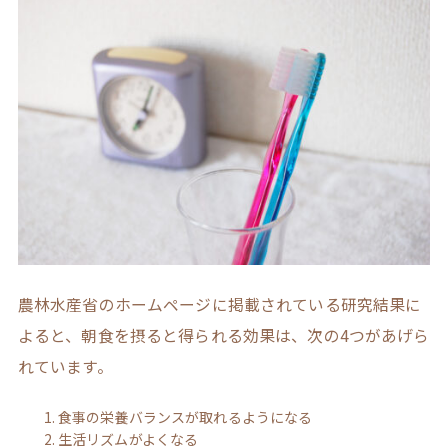
農林水産省のホームページに掲載されている研究結果に
よると、朝食を摂ると得られる効果は、次の4つがあげら
れています。
食事の栄養バランスが取れるようになる
生活リズムがよくなる