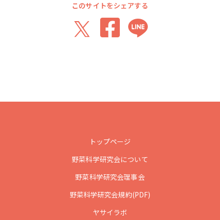
このサイトをシェアする
トップページ
野菜科学研究会について
野菜科学研究会理事会
野菜科学研究会規約(PDF)
ヤサイラボ