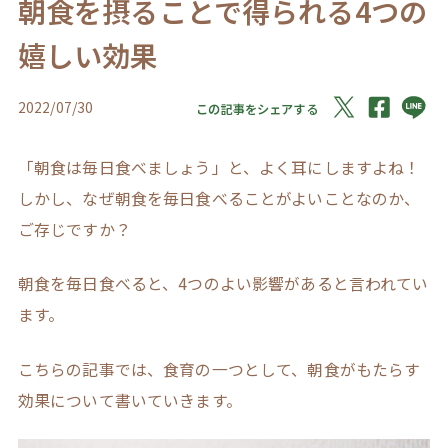
朝食を摂ることで得られる4つの
嬉しい効果
2022/07/30
この記事をシェアする
「朝食は毎日食べましょう」と、よく耳にしますよね！
しかし、なぜ朝食を毎日食べることがよいことなのか、
ご存じですか？
朝食を毎日食べると、4つのよい影響があると言われてい
ます。
こちらの記事では、食育の一つとして、朝食がもたらす
効果について書いていきます。