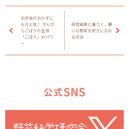
お弁当のおかずに
も大人気！ きんぴ
研究結果に基づく、嫌
らごぼうの主役
いな野菜を好きになれ
「ごぼう」のパワ
る方法
ー