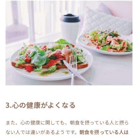
3.心の健康がよくなる
また、心の健康に関しても、朝食を摂っている人と摂ら
ない人では違いがあるようです。
朝食を摂っている人は