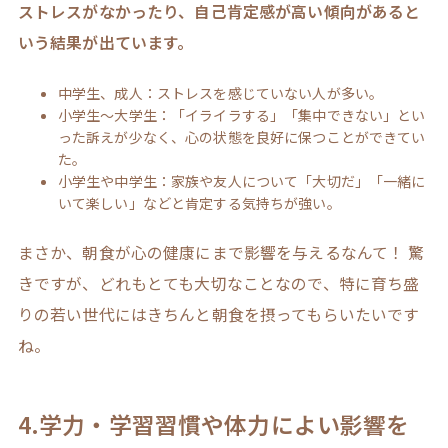
ストレスがなかったり、自己肯定感が高い傾向があると
いう結果が出ています。
中学生、成人：ストレスを感じていない人が多い。
小学生～大学生：「イライラする」「集中できない」とい
った訴えが少なく、心の状態を良好に保つことができてい
た。
小学生や中学生：家族や友人について「大切だ」「一緒に
いて楽しい」などと肯定する気持ちが強い。
まさか、朝食が心の健康にまで影響を与えるなんて！ 驚
きですが、どれもとても大切なことなので、特に育ち盛
りの若い世代にはきちんと朝食を摂ってもらいたいです
ね。
4.学力・学習習慣や体力によい影響を