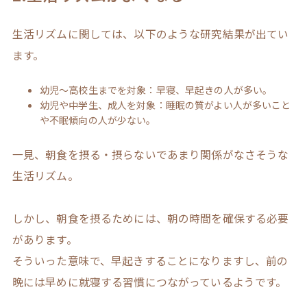
生活リズムに関しては、以下のような研究結果が出てい
ます。
幼児～高校生までを対象：早寝、早起きの人が多い。
幼児や中学生、成人を対象：睡眠の質がよい人が多いこと
や不眠傾向の人が少ない。
一見、朝食を摂る・摂らないであまり関係がなさそうな
生活リズム。
しかし、朝食を摂るためには、朝の時間を確保する必要
があります。
そういった意味で、早起きすることになりますし、前の
晩には早めに就寝する習慣につながっているようです。