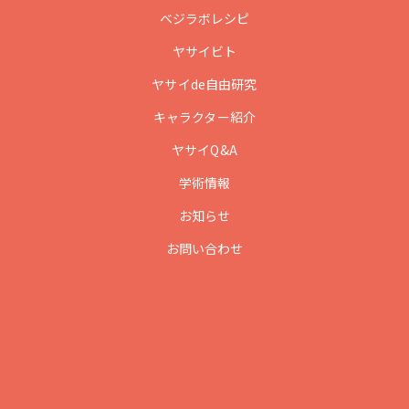
ベジラボレシピ
ヤサイビト
ヤサイde自由研究
キャラクター紹介
ヤサイQ&A
学術情報
お知らせ
お問い合わせ