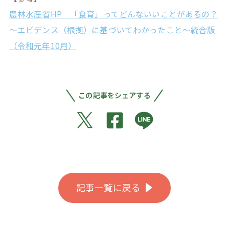
農林水産省HP 「食育」ってどんないいことがあるの？
～エビデンス（根拠）に基づいてわかったこと～統合版
（令和元年10月）
この記事をシェアする
記事一覧に戻る