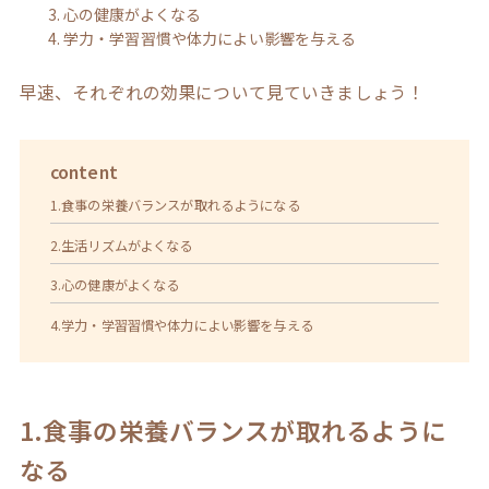
心の健康がよくなる
学力・学習習慣や体力によい影響を与える
早速、それぞれの効果について見ていきましょう！
content
1.食事の栄養バランスが取れるようになる
2.生活リズムがよくなる
3.心の健康がよくなる
4.学力・学習習慣や体力によい影響を与える
1.食事の栄養バランスが取れるように
なる