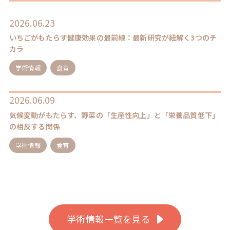
2026.06.23
いちごがもたらす健康効果の最前線：最新研究が紐解く3つのチ
カラ
学術情報
食育
2026.06.09
気候変動がもたらす、野菜の「生産性向上」と「栄養品質低下」
の相反する関係
学術情報
食育
学術情報一覧を見る