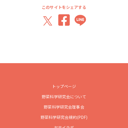
このサイトをシェアする
トップページ
野菜科学研究会について
野菜科学研究会理事会
野菜科学研究会規約(PDF)
ヤサイラボ