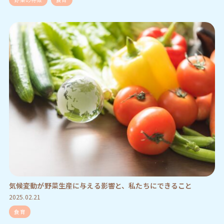
気候変動が野菜生産に与える影響と、私たちにできること
2025.02.21
食育