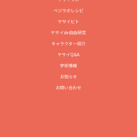
ベジラボレシピ
ヤサイビト
ヤサイde自由研究
キャラクター紹介
ヤサイQ&A
学術情報
お知らせ
お問い合わせ