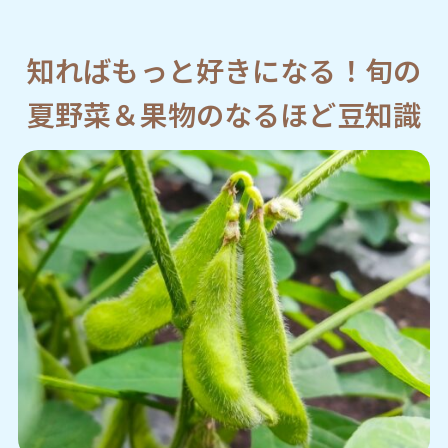
知ればもっと好きになる！旬の
夏野菜＆果物のなるほど豆知識