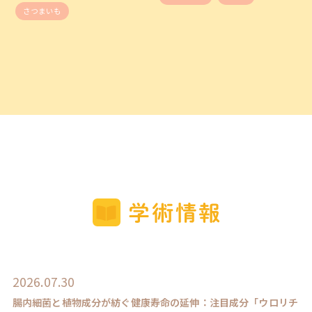
さつまいも
2026.07.30
腸内細菌と植物成分が紡ぐ健康寿命の延伸：注目成分「ウロリチ