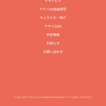
ヤサイビト
ヤサイde自由研究
キャラクター紹介
ヤサイQ&A
学術情報
お知らせ
お問い合わせ
copyright 2022 yasaikagakukenkyukai all rights reserved