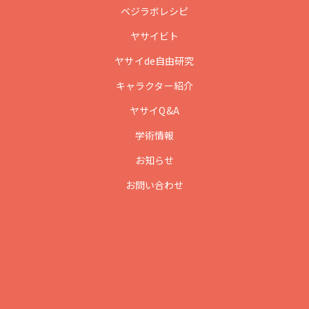
ベジラボレシピ
ヤサイビト
ヤサイde自由研究
キャラクター紹介
ヤサイQ&A
学術情報
お知らせ
お問い合わせ