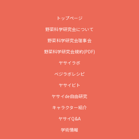
トップページ
野菜科学研究会について
野菜科学研究会理事会
野菜科学研究会規約(PDF)
ヤサイラボ
ベジラボレシピ
ヤサイビト
ヤサイde自由研究
キャラクター紹介
ヤサイQ&A
学術情報