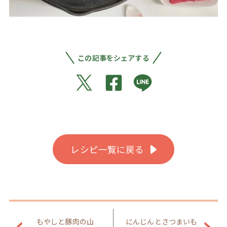
この記事をシェアする
レシピ一覧に戻る
もやしと豚肉の山
にんじんとさつまいも