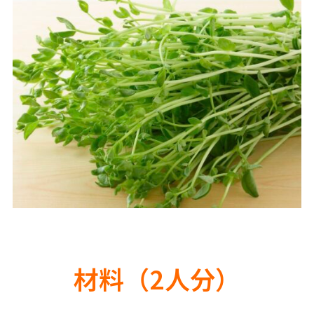
材料（2人分）