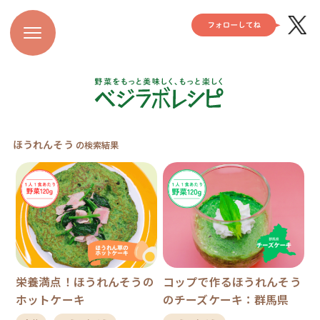
ほうれんそう
の検索結果
栄養満点！ほうれんそうの
コップで作るほうれんそう
ホットケーキ
のチーズケーキ：群馬県