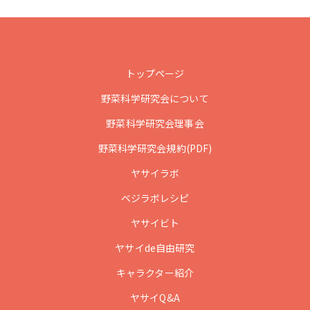
トップページ
野菜科学研究会について
野菜科学研究会理事会
野菜科学研究会規約(PDF)
ヤサイラボ
ベジラボレシピ
ヤサイビト
ヤサイde自由研究
キャラクター紹介
ヤサイQ&A