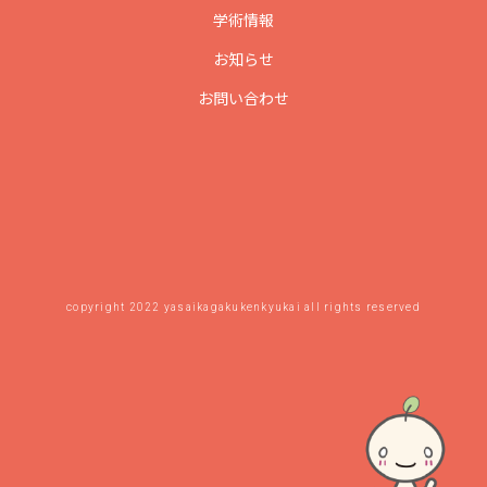
学術情報
お知らせ
お問い合わせ
copyright 2022 yasaikagakukenkyukai all rights reserved