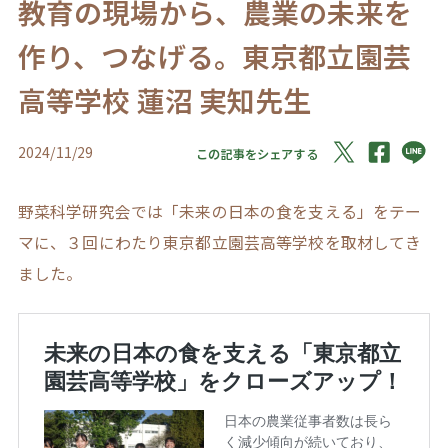
教育の現場から、農業の未来を
作り、つなげる。東京都立園芸
高等学校 蓮沼 実知先生
2024/11/29
この記事をシェアする
野菜科学研究会では「未来の日本の食を支える」をテー
マに、３回にわたり東京都立園芸高等学校を取材してき
ました。