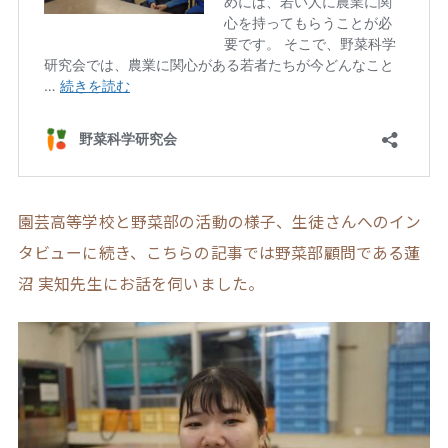
園芸高等学校と野菜部の活動の様子、生徒さんへのイン
タビューに続き、こちらの記事では野菜部顧問である蓮
沼 実知先生にお話を伺いました。