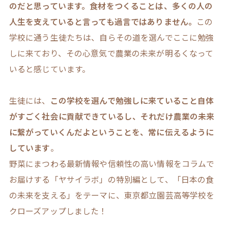
のだと思っています。食材をつくることは、多くの人の
人生を支えていると言っても過言ではありません。
この
学校に通う生徒たちは、自らその道を選んでここに勉強
しに来ており、その心意気で農業の未来が明るくなって
いると感じています。
生徒には、
この学校を選んで勉強しに来ていること自体
がすごく社会に貢献できているし、それだけ農業の未来
に繋がっていくんだよということを、常に伝えるように
しています
。
野菜にまつわる最新情報や信頼性の高い情報をコラムで
お届けする「ヤサイラボ」の特別編として、「日本の食
の未来を支える」をテーマに、東京都立園芸高等学校を
クローズアップしました！