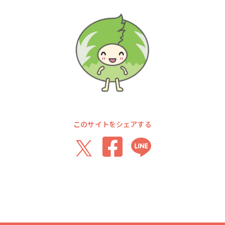
このサイトをシェアする