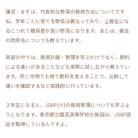
蓮沼：まずは、代表的な野菜の栽培方法についてです
ね。学年ごとに育てる野菜は異なっており、上級生にな
るにつれて難易度が高い野菜になります。あとは、害虫
の防除法についても教えています。
実習の中では、栽培計画・管理を学ぶだけでなく、肥料
による違いがあることなども実際に試しながら教えてい
ます。同じ作物でも使う肥料を変えることで、比較して
違いを確認するなど実践的に行っています。
２年生になると、JGAP(※)の栽培管理についても学ぶよ
うになります。東京都立園芸高等学校の施設は、JGAP認
証を取得しているんですよ。