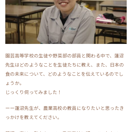
園芸高等学校の生徒や野菜部の部員と関わる中で、蓮沼
先生はどのようなことを生徒たちに教え、また、日本の
食の未来について、どのようなことを伝えているのでし
ょうか。
じっくり伺ってみました！
ーー蓮沼先生が、農業高校の教員になりたいと思ったき
っかけを教えてください。