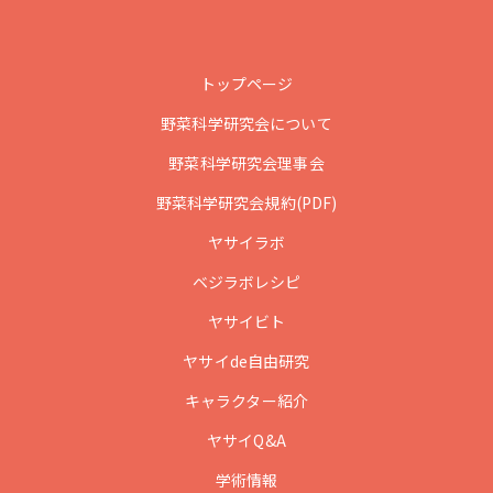
トップページ
野菜科学研究会について
野菜科学研究会理事会
野菜科学研究会規約(PDF)
ヤサイラボ
ベジラボレシピ
ヤサイビト
ヤサイde自由研究
キャラクター紹介
ヤサイQ&A
学術情報