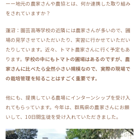
ーー地元の農家さんや農協とは、何か連携した取り組み
をされていますか？
蓮沼：園芸高等学校の近隣には農家さんが多いので、圃
場の見学させていただいたり、実習に行かせていただい
たりしています。近々、トマト農家さんに行く予定もあ
ります。
学校の中にもトマトの圃場はあるのですが、農
家さんに比べたら全然小さい規模なので、実際の現場で
の栽培管理を知ることはすごく重要です。
他にも、提携している農場にインターンシップを受け入
れてもらっています。今年は、群馬県の農家さんにお願
いして、10日間生徒を受け入れていただきました。