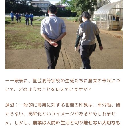
ーー最後に、園芸高等学校の生徒たちに農業の未来につ
いて、どのようなことを伝えていますか？
蓮沼：一般的に農業に対する世間の印象は、重労働、儲
からない、高齢化というイメージがあるかもしれませ
ん。しかし、
農業は人間の生活と切り離せない大切なも