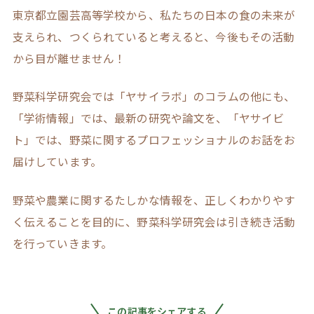
東京都立園芸高等学校から、私たちの日本の食の未来が
支えられ、つくられていると考えると、今後もその活動
から目が離せません！
野菜科学研究会では「ヤサイラボ」のコラムの他にも、
「学術情報」では、最新の研究や論文を、「ヤサイビ
ト」では、野菜に関するプロフェッショナルのお話をお
届けしています。
野菜や農業に関するたしかな情報を、正しくわかりやす
く伝えることを目的に、野菜科学研究会は引き続き活動
を行っていきます。
この記事をシェアする