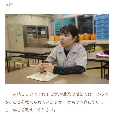
うか。
ーー素晴らしいですね！ 野菜や農業の授業では、どのよ
うなことを教えられていますか？ 実習の内容について
も、詳しく教えてください。