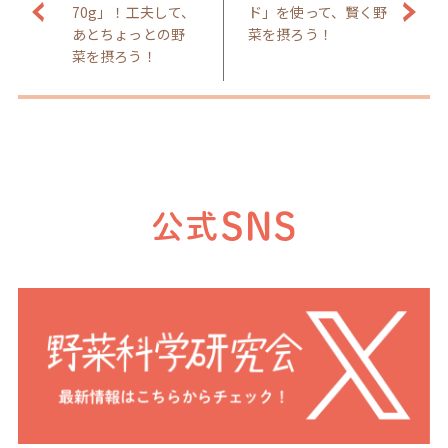
70g」！工夫して、
ド」を使って、賢く野
あとちょっとの野
菜を摂ろう！
菜を摂ろう！