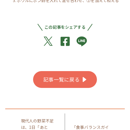
ボウルにポン酢を入れて混ぜ合わせ、②を加えて和える
この記事をシェアする
記事一覧に戻る
現代人の野菜不足
は、1日「あと
「食事バランスガイ