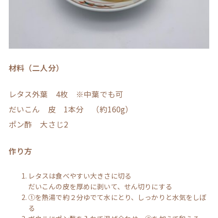
材料（二人分）
レタス外葉 4枚 ※中葉でも可
だいこん 皮 1本分 （約160g）
ポン酢 大さじ2
作り方
レタスは食べやすい大きさに切る
だいこんの皮を厚めに剥いて、せん切りにする
①を熱湯で約２分ゆでて水にとり、しっかりと水気をしぼ
る