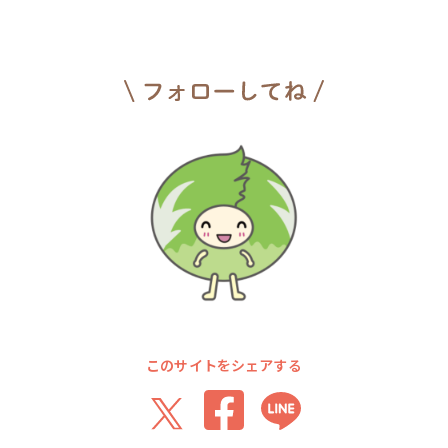
このサイトをシェアする