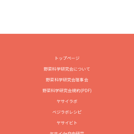
トップページ
野菜科学研究会について
野菜科学研究会理事会
野菜科学研究会規約(PDF)
ヤサイラボ
ベジラボレシピ
ヤサイビト
ヤサイde自由研究