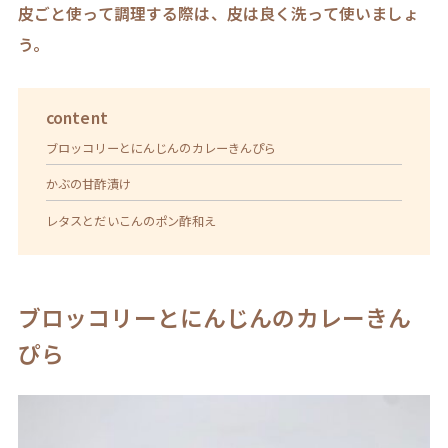
皮ごと使って調理する際は、皮は良く洗って使いましょ
う。
content
ブロッコリーとにんじんのカレーきんぴら
かぶの甘酢漬け
レタスとだいこんのポン酢和え
ブロッコリーとにんじんのカレーきん
ぴら