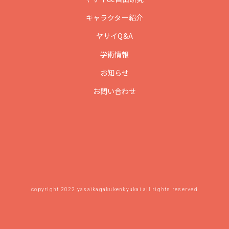
キャラクター紹介
ヤサイQ&A
学術情報
お知らせ
お問い合わせ
copyright 2022 yasaikagakukenkyukai all rights reserved