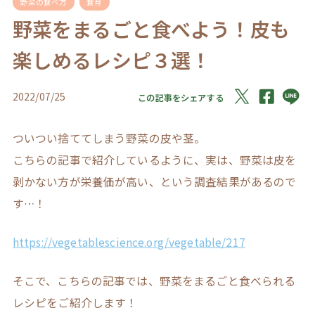
野菜の食べ方
食育
野菜をまるごと食べよう！皮も
楽しめるレシピ３選！
2022/07/25
この記事をシェアする
ついつい捨ててしまう野菜の皮や茎。
こちらの記事で紹介しているように、実は、野菜は皮を
剥かない方が栄養価が高い、という調査結果があるので
す…！
https://vegetablescience.org/vegetable/217
そこで、こちらの記事では、野菜をまるごと食べられる
レシピをご紹介します！