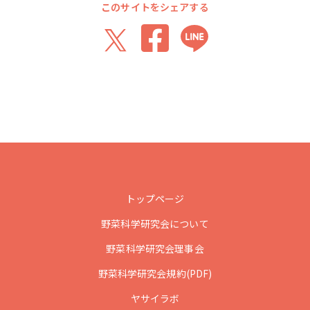
このサイトをシェアする
トップページ
野菜科学研究会について
野菜科学研究会理事会
野菜科学研究会規約(PDF)
ヤサイラボ