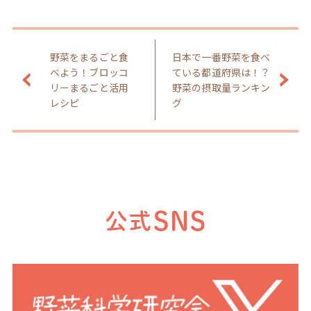
野菜をまるごと食
日本で一番野菜を食べ
べよう！ブロッコ
ている都道府県は！？
リーまるごと活用
野菜の摂取量ランキン
レシピ
グ