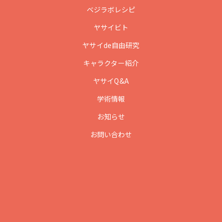
ベジラボレシピ
ヤサイビト
ヤサイde自由研究
キャラクター紹介
ヤサイQ&A
学術情報
お知らせ
お問い合わせ