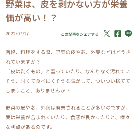
野菜は、皮を剥かない方が栄養
価が高い！？
2022/07/17
この記事をシェアする
普段、料理をする際、野菜の皮や芯、外葉などはどうさ
れていますか？
「皮は剥くもの」と習っていたり、なんとなく汚れてい
そう、固くて食べにくそうな気がして、ついつい捨てて
しまうこと、ありませんか？
野菜の皮や芯、外葉は廃棄されることが多いのですが、
実は栄養が含まれていたり、食感が良かったりと、様々
な利点があるのです。