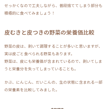
せっかくなので工夫しながら、普段捨ててしまう部分も
積極的に食べてみましょう！
皮むきと皮つきの野菜の栄養価比較
野菜の皮は、剥いて調理することが多いと思いますが、
実は皮ごと食べられる野菜もあります。
野菜は、皮にも栄養価が含まれているので、剥いてしま
うと栄養分を失ってしまっていることも。
かぶ、にんじん、だいこんの、生の状態に含まれる一部
の栄養素を比較してみました。