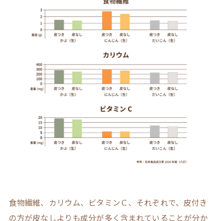
食物繊維、カリウム、ビタミンＣ、それぞれで、皮付き
の方が皮なしよりも成分が多く含まれていることが分か