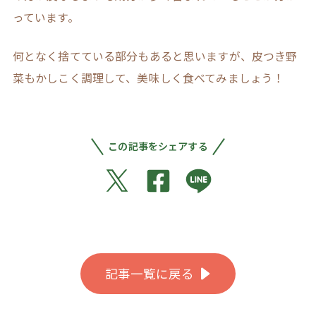
っています。
何となく捨てている部分もあると思いますが、皮つき野
菜もかしこく調理して、美味しく食べてみましょう！
この記事をシェアする
記事一覧に戻る