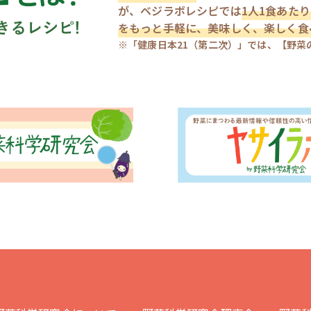
が、ベジラボレシピでは
1人1食あたり
をもっと手軽に、美味しく、楽しく食
※「健康日本21（第二次）」では、【野菜の