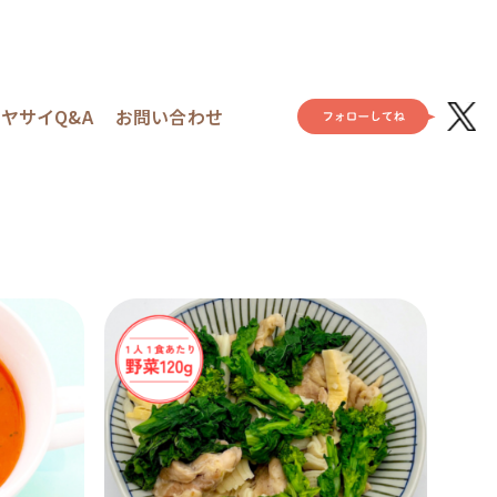
ヤサイQ&A
お問い合わせ