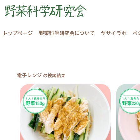
トップページ
野菜科学研究会について
ヤサイラボ
ベ
電子レンジ
の検索結果