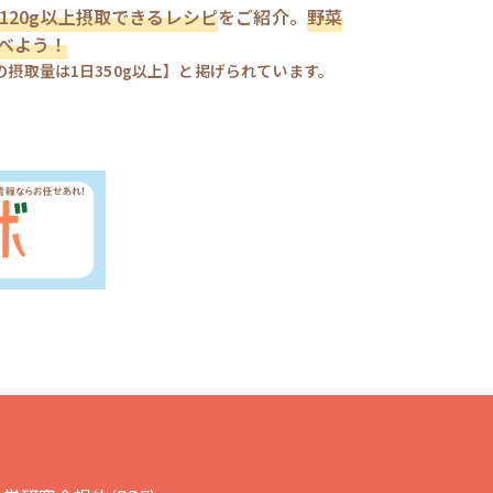
120g以上摂取できるレシピ
をご紹介。
野菜
べよう！
摂取量は1日350g以上】と掲げられています。