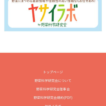
トップページ
野菜科学研究会について
野菜科学研究会理事会
野菜科学研究会規約(PDF)