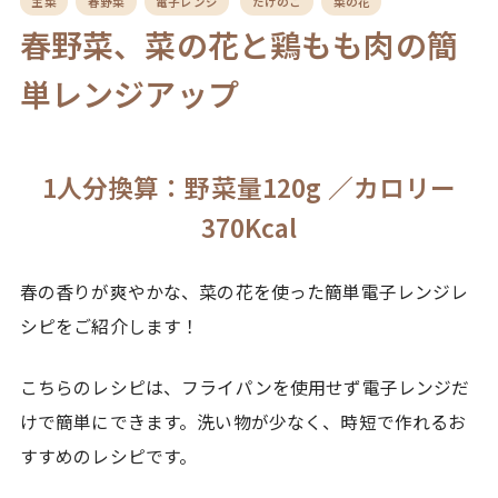
主菜
春野菜
電子レンジ
たけのこ
菜の花
春野菜、菜の花と鶏もも肉の簡
単レンジアップ
1人分換算：野菜量120g ／カロリー
370Kcal
春の香りが爽やかな、菜の花を使った簡単電子レンジレ
シピをご紹介します！
こちらのレシピは、フライパンを使用せず電子レンジだ
けで簡単にできます。洗い物が少なく、時短で作れるお
すすめのレシピです。