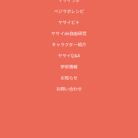
ヤサイラボ
ベジラボレシピ
ヤサイビト
ヤサイde自由研究
キャラクター紹介
ヤサイQ&A
学術情報
お知らせ
お問い合わせ