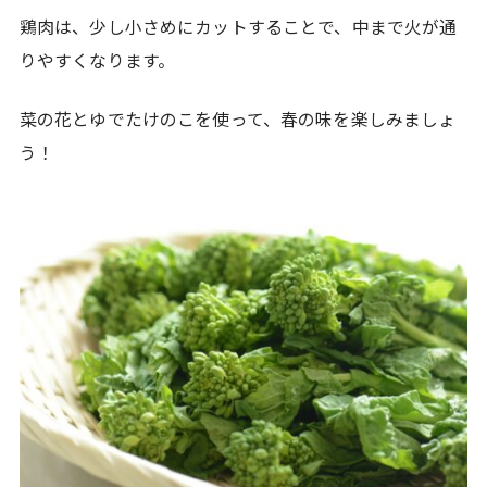
鶏肉は、少し小さめにカットすることで、中まで火が通
りやすくなります。
菜の花とゆでたけのこを使って、春の味を楽しみましょ
う！