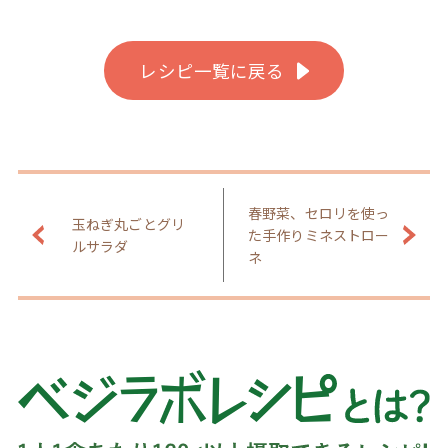
レシピ一覧に戻る
春野菜、セロリを使っ
玉ねぎ丸ごとグリ
た手作りミネストロー
ルサラダ
ネ