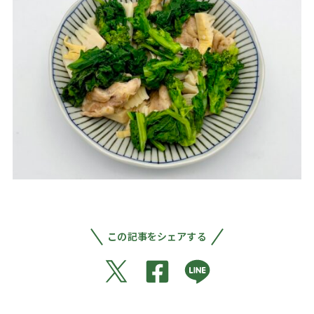
この記事をシェアする