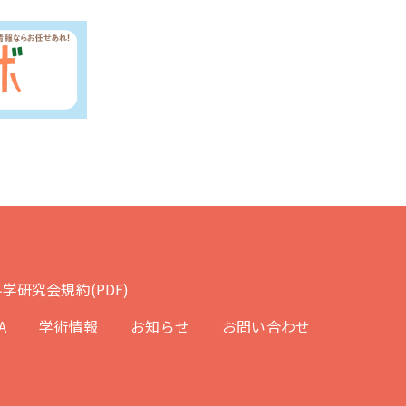
学研究会規約(PDF)
A
学術情報
お知らせ
お問い合わせ