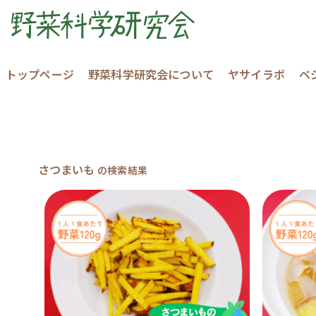
トップページ
野菜科学研究会について
ヤサイラボ
ベ
さつまいも
の検索結果