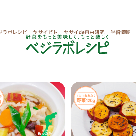
ジラボレシピ
ヤサイビト
ヤサイde自由研究
学術情報