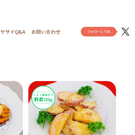
ヤサイQ&A
お問い合わせ