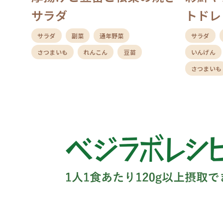
サラダ
トドレ
サラダ
副菜
通年野菜
サラダ
さつまいも
れんこん
豆苗
いんげん
さつまいも