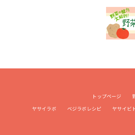
トップページ
ヤサイラボ
ベジラボレシピ
ヤサイビ