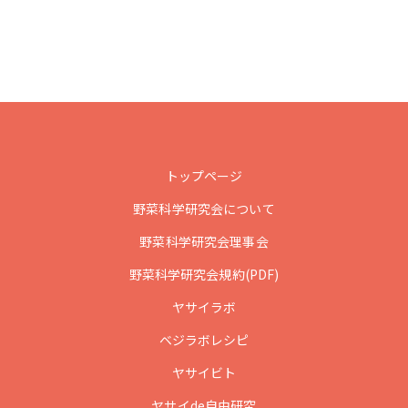
トップページ
野菜科学研究会について
野菜科学研究会理事会
野菜科学研究会規約(PDF)
ヤサイラボ
ベジラボレシピ
ヤサイビト
ヤサイde自由研究