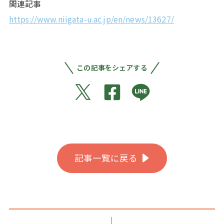
関連記事
https://www.niigata-u.ac.jp/en/news/13627/
この記事をシェアする
記事一覧に戻る