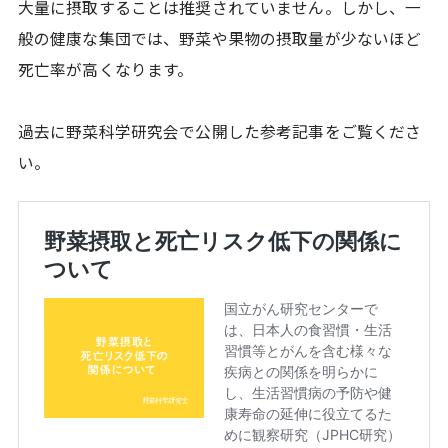
大量に摂取することは推奨されていません。しかし、一
般の健康な集団では、野菜や果物の摂取量が少ないほど
死亡率が高くなります。
過去に野菜科学研究会で公開した参考記事をご覧くださ
い。