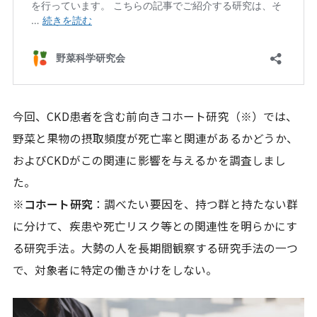
今回、CKD患者を含む前向きコホート研究（※）では、
野菜と果物の摂取頻度が死亡率と関連があるかどうか、
およびCKDがこの関連に影響を与えるかを調査しまし
た。
※コホート研究
：調べたい要因を、持つ群と持たない群
に分けて、疾患や死亡リスク等との関連性を明らかにす
る研究手法。大勢の人を長期間観察する研究手法の一つ
で、対象者に特定の働きかけをしない。