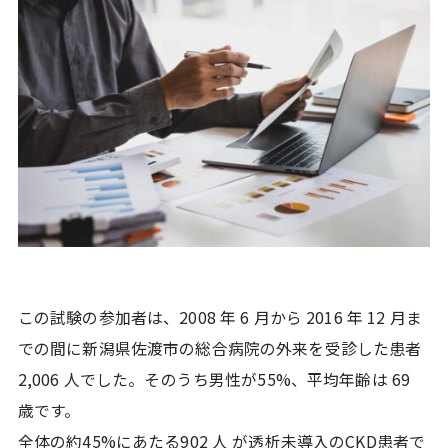
この試験の参加者は、2008 年 6 月から 2016 年 12 月ま
での間に新潟県佐渡市の総合病院の外来を受診した患者
2,006 人でした。そのうち男性が55%、平均年齢は 69
歳です。
全体の約45%にあたる902 人 が透析未導入のCKD患者で