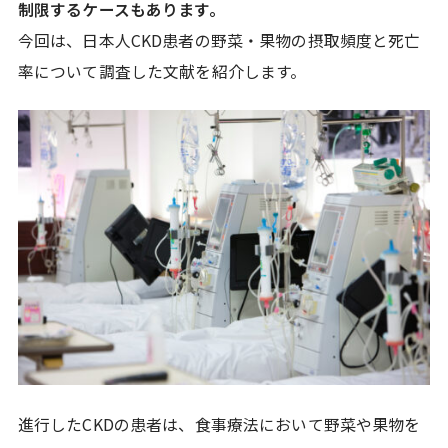
制限するケースもあります。
今回は、日本人CKD患者の野菜・果物の摂取頻度と死亡
率について調査した文献を紹介します。
進行したCKDの患者は、食事療法において野菜や果物を