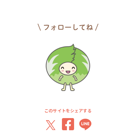
このサイトをシェアする