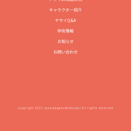
キャラクター紹介
ヤサイQ&A
学術情報
お知らせ
お問い合わせ
copyright 2022 yasaikagakukenkyukai all rights reserved