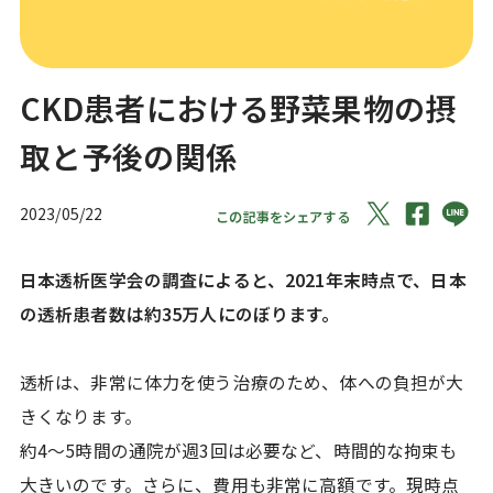
CKD患者における野菜果物の摂
取と予後の関係
2023/05/22
この記事をシェアする
日本透析医学会の調査によると、2021年末時点で、日本
の透析患者数は約35万人にのぼります。
透析は、非常に体力を使う治療のため、体への負担が大
きくなります。
約4～5時間の通院が週3回は必要など、時間的な拘束も
大きいのです。さらに、費用も非常に高額です。現時点