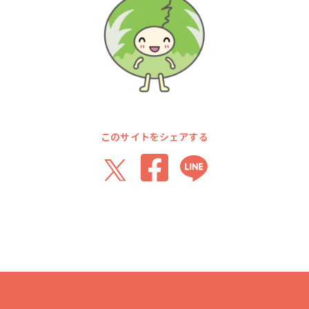
このサイトをシェアする