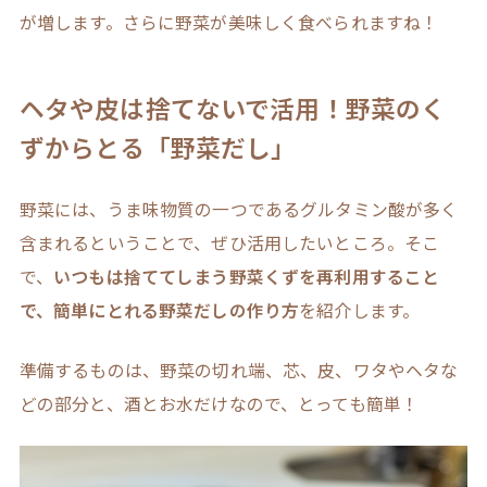
が増します。さらに野菜が美味しく食べられますね！
ヘタや皮は捨てないで活用！野菜のく
ずからとる「野菜だし」
野菜には、うま味物質の一つであるグルタミン酸が多く
含まれるということで、ぜひ活用したいところ。そこ
で、
いつもは捨ててしまう野菜くずを再利用すること
で、簡単にとれる野菜だしの作り方
を紹介します。
準備するものは、野菜の切れ端、芯、皮、ワタやヘタな
どの部分と、酒とお水だけなので、とっても簡単！