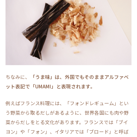
ちなみに、
「うま味」は、外国でもそのままアルファベ
ット表記で「UMAMI」と表現されます。
例えばフランス料理には、「フォンドレギューム」とい
う野菜から取るだしがあるように、世界各国にも肉や野
菜からだしをとる文化があります。フランスでは「ブイ
ヨン」や「フォン」、イタリアでは「ブロード」と呼ば