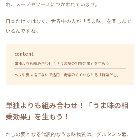
れ、スープやソースにつかわれています。
日本だけではなく、世界中の人が「うま味」を楽しんで
いるんですね。
content
単独よりも組み合わせ！「うま味の相乗効果」を生もう！
ヘタや皮は捨てないで活用！野菜のくずからとる「野菜だし」
単独よりも組み合わせ！「うま味の相
乗効果」を生もう！
だしの要となる代表的なうま味物質は、グルタミン酸、