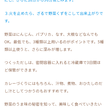
３.火を止めたら、ざるで野菜くずをこして出来上がりで
す。
野菜はにんじん、パプリカ、なす、大根などなんでも
OK。最低でも、3種類以上用いるのがポイントです。5種
類以上使うと、さらに深みが増します。
つくっただしは、密閉容器に入れると冷蔵庫で3日間ほ
ど保管ができます。
カレーづくりにはもちろん、汁物、煮物、おひたしのだ
し汁としてつかうのもおすすめです。
野菜のうま味の秘密を知って、美味しく食べていきたい