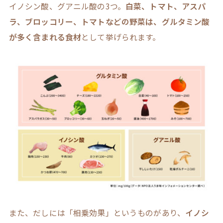
イノシン酸、グアニル酸の3つ。
白菜、トマト、アスパ
ラ、ブロッコリー、トマトなどの野菜は、グルタミン酸
が多く含まれる食材
として挙げられます。
また、だしには「相乗効果」というものがあり、
イノシ