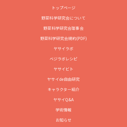
トップページ
野菜科学研究会について
野菜科学研究会理事会
野菜科学研究会規約(PDF)
ヤサイラボ
ベジラボレシピ
ヤサイビト
ヤサイde自由研究
キャラクター紹介
ヤサイQ&A
学術情報
お知らせ