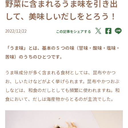
野菜に含まれるうま味を引き出
して、美味しいだしをとろう！
2022/12/22
この記事をシェアする
「うま味」とは、基本の５つの味（甘味・酸味・塩味・
苦味）のうちのひとつです。
うま味成分が多く含まれる食材としては、昆布やかつ
お、しいたけなどがよく挙げられます。昆布やかつおぶ
しなどは、和食のだしとしても頻繁に使われますね。和
食において、だしは海産物からとるのが主流でした。