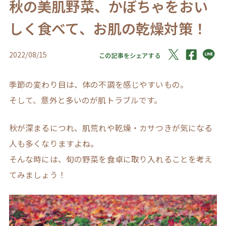
秋の美肌野菜、かぼちゃをおい
しく食べて、お肌の乾燥対策！
2022/08/15
この記事をシェアする
季節の変わり目は、体の不調を感じやすいもの。
そして、意外と多いのが肌トラブルです。
秋が深まるにつれ、肌荒れや乾燥・カサつきが気になる
人も多くなりますよね。
そんな時には、旬の野菜を食卓に取り入れることを考え
てみましょう！