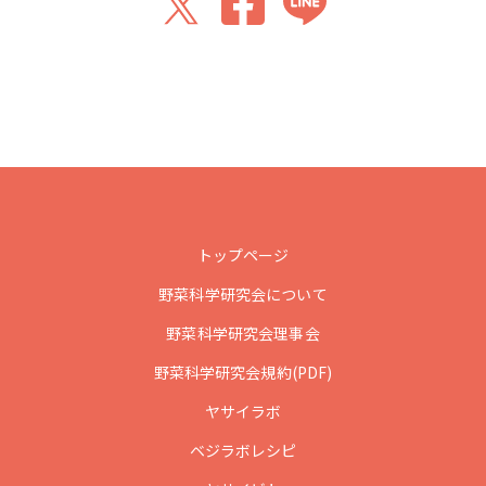
トップページ
野菜科学研究会について
野菜科学研究会理事会
野菜科学研究会規約(PDF)
ヤサイラボ
ベジラボレシピ