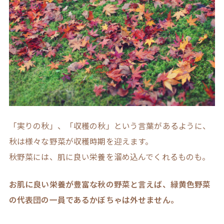
「実りの秋」、「収穫の秋」という言葉があるように、
秋は様々な野菜が収穫時期を迎えます。
秋野菜には、肌に良い栄養を溜め込んでくれるものも。
お肌に良い栄養が豊富な秋の野菜と言えば、緑黄色野菜
の代表団の一員であるかぼちゃは外せません。