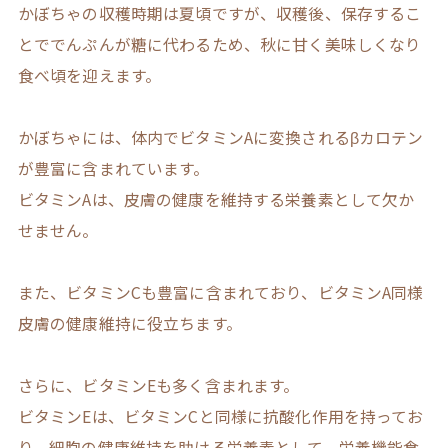
かぼちゃの収穫時期は夏頃ですが、収穫後、保存するこ
とででんぷんが糖に代わるため、秋に甘く美味しくなり
食べ頃を迎えます。
かぼちゃには、体内でビタミンAに変換されるβカロテン
が豊富に含まれています。
ビタミンAは、皮膚の健康を維持する栄養素として欠か
せません。
また、ビタミンCも豊富に含まれており、ビタミンA同様
皮膚の健康維持に役立ちます。
さらに、ビタミンEも多く含まれます。
ビタミンEは、ビタミンCと同様に抗酸化作用を持ってお
り、細胞の健康維持を助ける栄養素として、栄養機能食