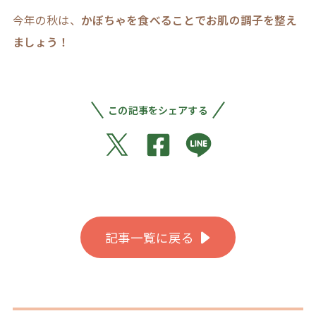
今年の秋は、
かぼちゃを食べることでお肌の調子を整え
ましょう！
この記事をシェアする
記事一覧に戻る