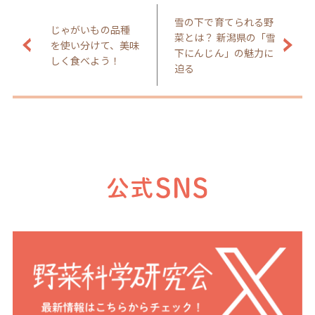
雪の下で育てられる野
じゃがいもの品種
菜とは？ 新潟県の「雪
を使い分けて、美味
下にんじん」の魅力に
しく食べよう！
迫る