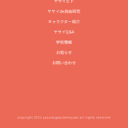
ヤサイビト
ヤサイde自由研究
キャラクター紹介
ヤサイQ&A
学術情報
お知らせ
お問い合わせ
copyright 2022 yasaikagakukenkyukai all rights reserved