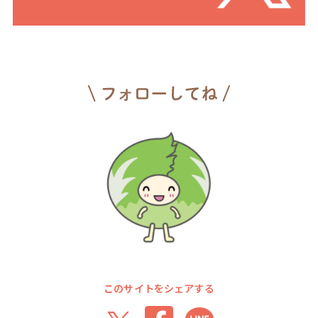
このサイトをシェアする