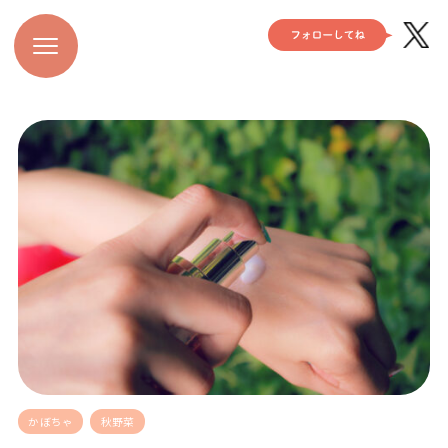
かぼちゃ
秋野菜