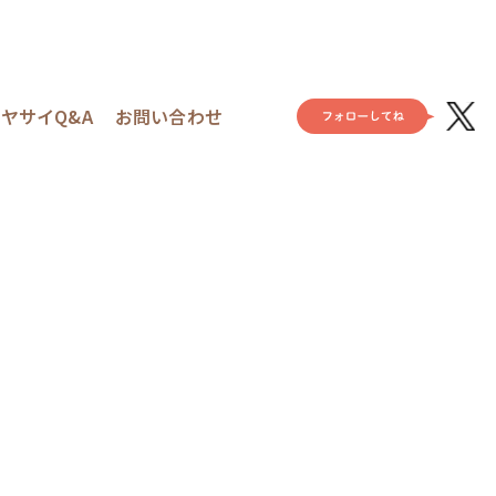
ヤサイQ&A
お問い合わせ