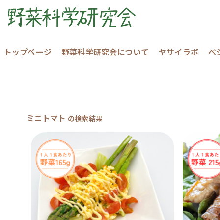
トップページ
野菜科学研究会について
ヤサイラボ
ベ
ミニトマト
の検索結果