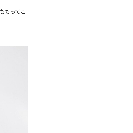
ももってこ