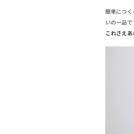
簡単につく
いの一品で
これさえあ