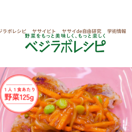
ジラボレシピ
ヤサイビト
ヤサイde自由研究
学術情報