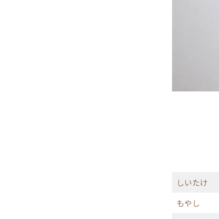
しいたけ
もやし