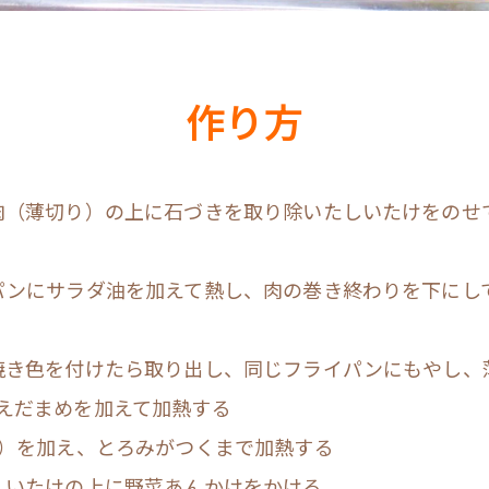
作り方
肉（薄切り）の上に石づきを取り除いたしいたけをのせ
パンにサラダ油を加えて熱し、肉の巻き終わりを下にし
焼き色を付けたら取り出し、同じフライパンにもやし、
えだまめを加えて加熱する
A）を加え、とろみがつくまで加熱する
しいたけの上に野菜あんかけをかける