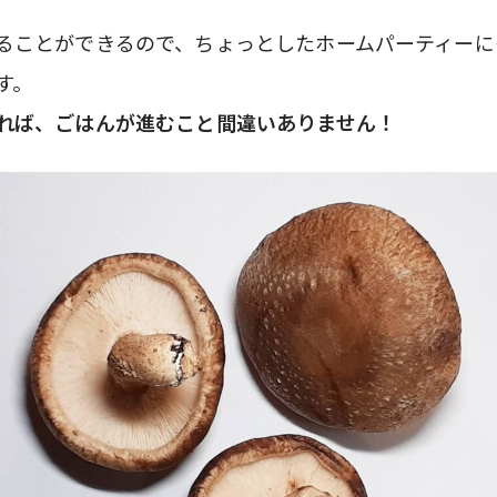
ることができるので、ちょっとしたホームパーティーに
す。
れば、ごはんが進むこと間違いありません！