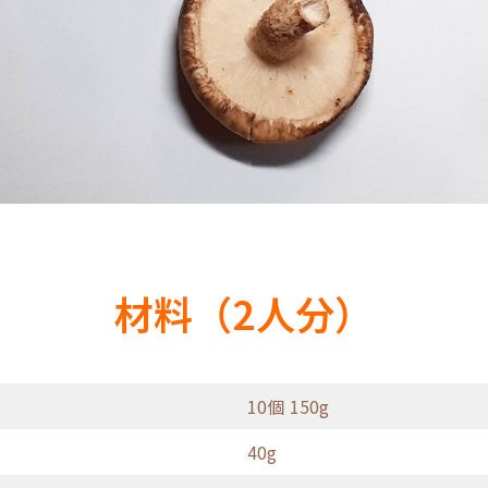
材料（2人分）
10個 150g
40g