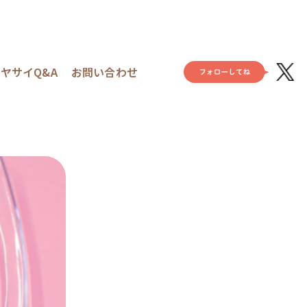
ヤサイQ&A
お問い合わせ