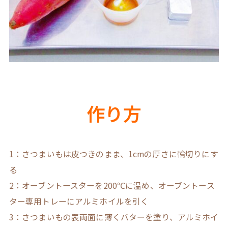
作り方
1：さつまいもは皮つきのまま、1cmの厚さに輪切りにす
る
2：オーブントースターを200℃に温め、オーブントース
ター専用トレーにアルミホイルを引く
3：さつまいもの表両面に薄くバターを塗り、アルミホイ