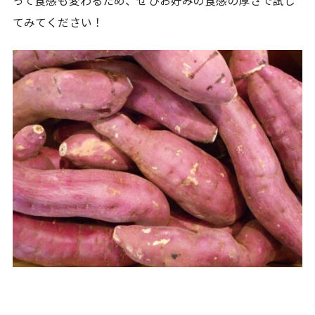
って食感も変わるため、ぜひお好みの食感の厚さで試し
てみてください！