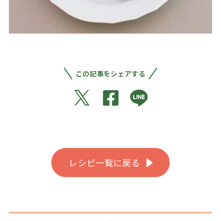
この記事をシェアする
レシピ一覧に戻る