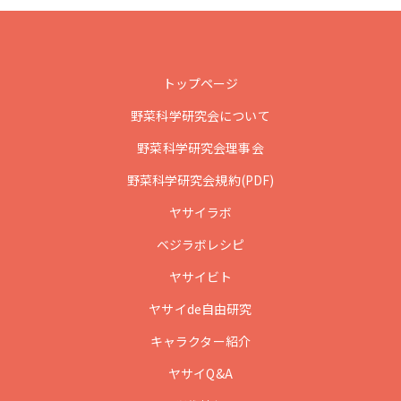
トップページ
野菜科学研究会について
野菜科学研究会理事会
野菜科学研究会規約(PDF)
ヤサイラボ
ベジラボレシピ
ヤサイビト
ヤサイde自由研究
キャラクター紹介
ヤサイQ&A