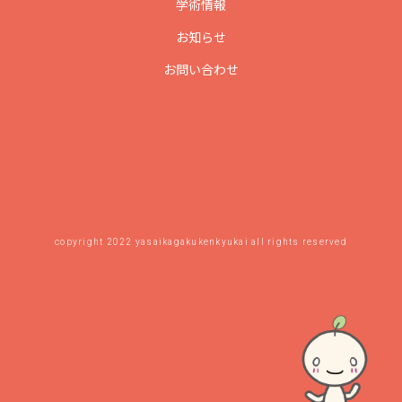
学術情報
お知らせ
お問い合わせ
copyright 2022 yasaikagakukenkyukai all rights reserved