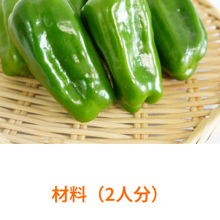
材料（2人分）