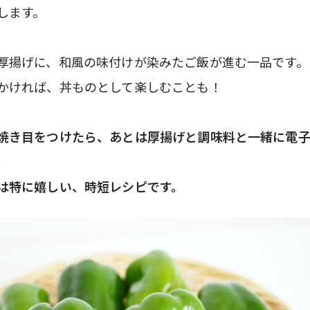
します。
厚揚げに、和風の味付けが染みたご飯が進む一品です。
かければ、丼ものとして楽しむことも！
焼き目をつけたら、あとは厚揚げと調味料と一緒に電
。
は特に嬉しい、時短レシピです。