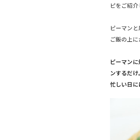
ピをご紹介
ピーマンと
ご飯の上に
ピーマンに
ンするだけ
忙しい日に