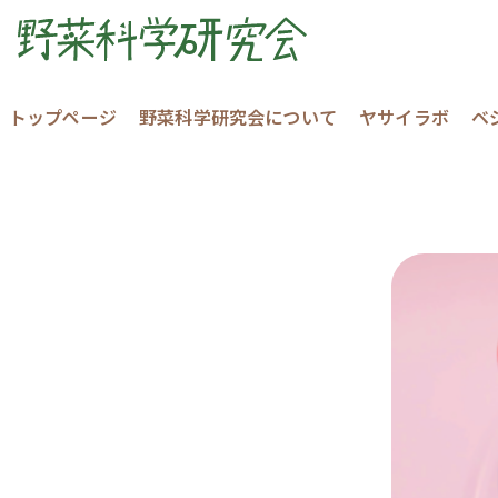
トップページ
野菜科学研究会について
ヤサイラボ
ベ