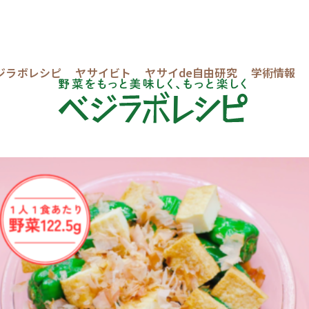
ジラボレシピ
ヤサイビト
ヤサイde自由研究
学術情報