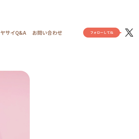
ヤサイQ&A
お問い合わせ