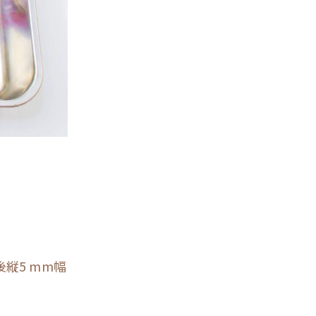
縦5 mm幅