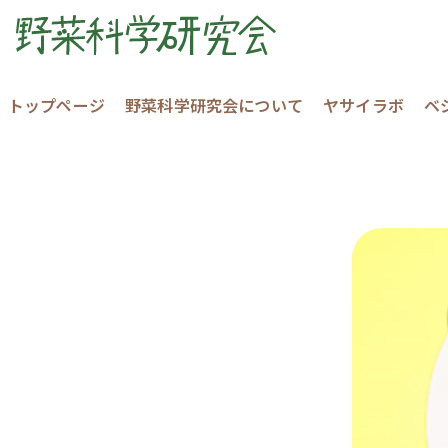
トップページ
野菜科学研究会について
ヤサイラボ
ベ