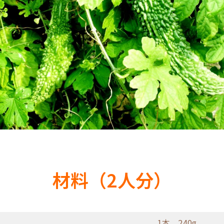
材料（2人分）
1本 240g