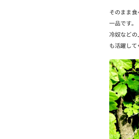
そのまま食
一品です。
冷奴などの
も活躍して