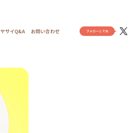
ヤサイQ&A
お問い合わせ