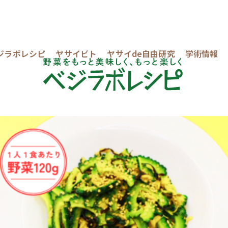
ジラボレシピ
ヤサイビト
ヤサイde自由研究
学術情報