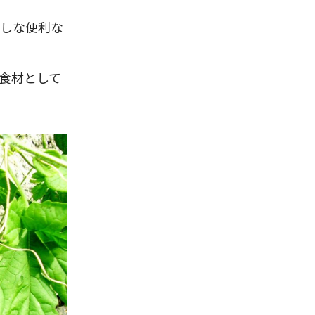
しな便利な
食材として