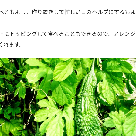
べるもよし、作り置きして忙しい日のヘルプにするもよ
上にトッピングして食べることもできるので、アレンジ
くれます。