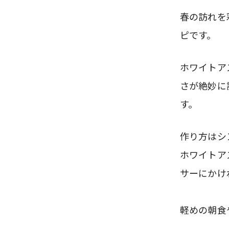
春の訪れを
ピです。
ホワイトア
さが絶妙に
す。
作り方はシ
ホワイトア
サーにかけ
軽めの朝食