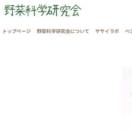
トップページ
野菜科学研究会について
ヤサイラボ
ベ