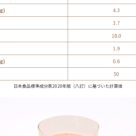
g)
4.3
3.7
)
18.0
)
1.9
g)
0.6
50
日本食品標準成分表2020年版（八訂）に基づいた計算値