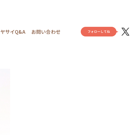
ヤサイQ&A
お問い合わせ