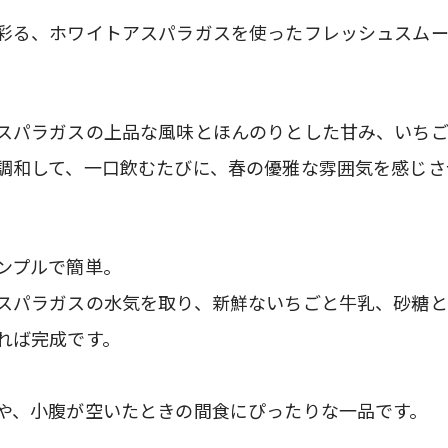
彩る、ホワイトアスパラガスを使ったフレッシュスム
スパラガスの上品な風味とほんのりとした甘み、いち
調和して、一口飲むたびに、春の優雅な雰囲気を感じさ
ンプルで簡単。
スパラガスの水気を取り、新鮮ないちごと牛乳、砂糖と
れば完成です。
や、小腹が空いたときの間食にぴったりな一品です。