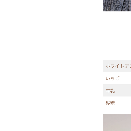
ホワイトア
いちご
牛乳
砂糖