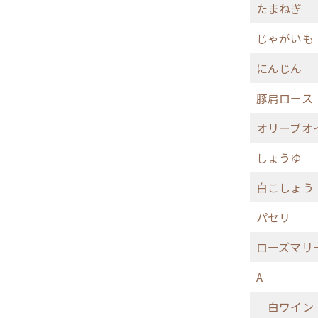
たまねぎ
じゃがいも
にんじん
豚肩ロース
オリーブオ
しょうゆ
白こしょう
パセリ
ローズマリ
A
白ワイン