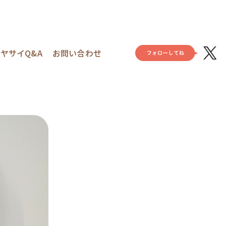
ヤサイQ&A
お問い合わせ