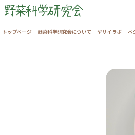
トップページ
野菜科学研究会について
ヤサイラボ
ベ