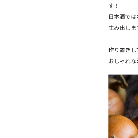
す！
日本酒では
生み出しま
作り置きし
おしゃれな