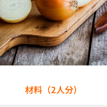
材料（2人分）