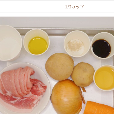
1/2カップ