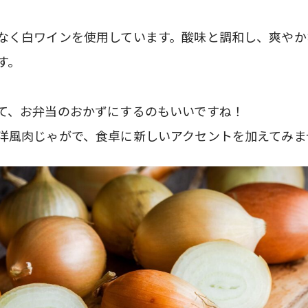
なく白ワインを使用しています。酸味と調和し、爽やか
す。
て、お弁当のおかずにするのもいいですね！
洋風肉じゃがで、食卓に新しいアクセントを加えてみま