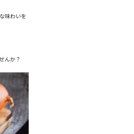
な味わいを
せんか？