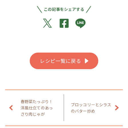
この記事をシェアする
レシピ一覧に戻る
春野菜たっぷり！
ブロッコリーとシラス
洋風仕立てのあっ
のバター炒め
さり肉じゃが