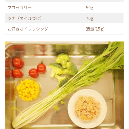
ブロッコリー
50g
ツナ（オイルづけ）
70g
お好きなドレッシング
適量(15g)