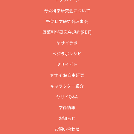
野菜科学研究会について
野菜科学研究会理事会
野菜科学研究会規約(PDF)
ヤサイラボ
ベジラボレシピ
ヤサイビト
ヤサイde自由研究
キャラクター紹介
ヤサイQ&A
学術情報
お知らせ
お問い合わせ