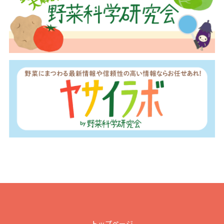
トップページ