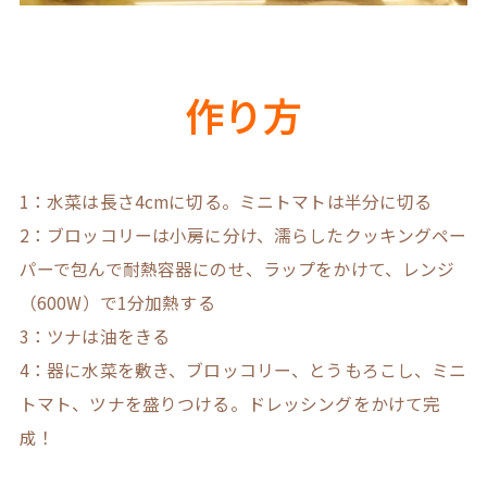
作り方
1：水菜は長さ4cmに切る。ミニトマトは半分に切る
2：ブロッコリーは小房に分け、濡らしたクッキングペー
パーで包んで耐熱容器にのせ、ラップをかけて、レンジ
（600W）で1分加熱する
3：ツナは油をきる
4：器に水菜を敷き、ブロッコリー、とうもろこし、ミニ
トマト、ツナを盛りつける。ドレッシングをかけて完
成！