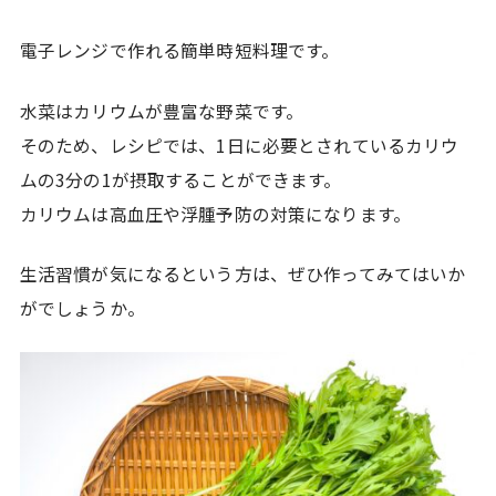
電子レンジで作れる簡単時短料理です。
水菜はカリウムが豊富な野菜です。
そのため、レシピでは、1日に必要とされているカリウ
ムの3分の1が摂取することができます。
カリウムは高血圧や浮腫予防の対策になります。
生活習慣が気になるという方は、ぜひ作ってみてはいか
がでしょうか。