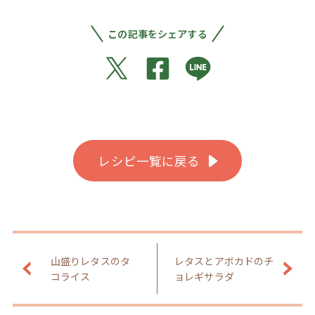
この記事をシェアする
レシピ一覧に戻る
山盛りレタスのタ
レタスとアボカドのチ
コライス
ョレギサラダ