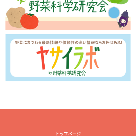
トップページ