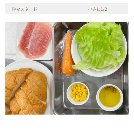
粒マスタード
小さじ1/2