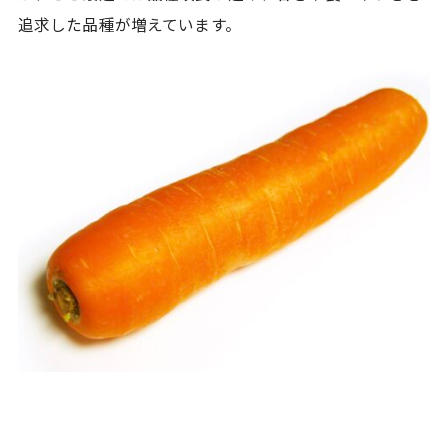
追求した品種が増えています。