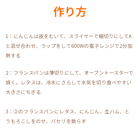
作り方
1：にんじんは皮をむいて、スライサーで細切りにしてA
と混ぜ合わせ、ラップをして600Wの電子レンジで2分加
熱する
2：フランスパンは薄切りにして、オーブントースターで
焼く。レタスは、冷水にさらして水気を切り食べやすい
大きさにちぎる
3：②のフランスパンにレタス、にんじん、生ハム、と
うもろこしをのせ、パセリを散らす