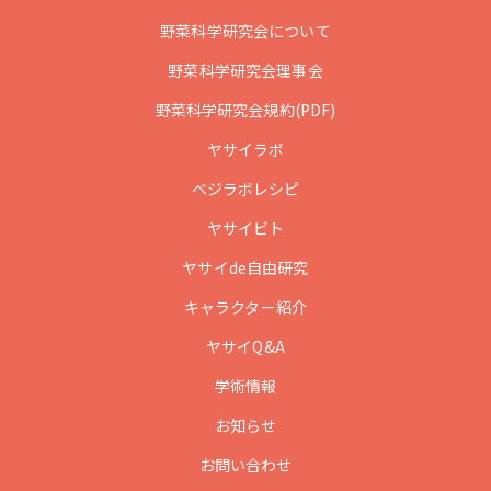
野菜科学研究会について
野菜科学研究会理事会
野菜科学研究会規約(PDF)
ヤサイラボ
ベジラボレシピ
ヤサイビト
ヤサイde自由研究
キャラクター紹介
ヤサイQ&A
学術情報
お知らせ
お問い合わせ