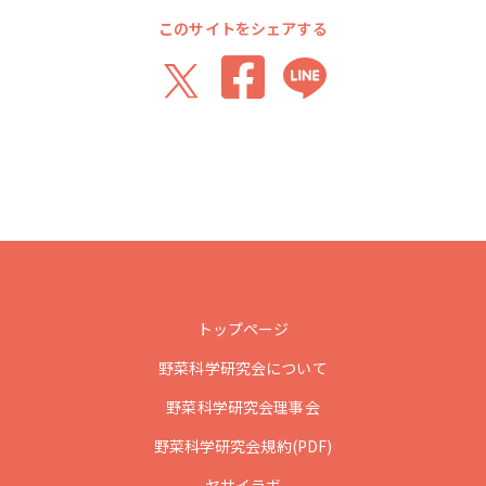
このサイトをシェアする
トップページ
野菜科学研究会について
野菜科学研究会理事会
野菜科学研究会規約(PDF)
ヤサイラボ