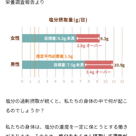
栄養調査報告より
塩分の過剰摂取が続くと、私たちの身体の中で何が起こ
るのでしょうか？
私たちの身体は、塩分の濃度を一定に保とうとする働き