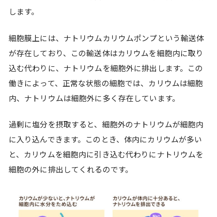
します。
細胞膜上には、ナトリウムカリウムポンプという輸送体
が存在しており、この輸送体はカリウムを細胞内に取り
込む代わりに、ナトリウムを細胞外に排出します。この
働きによって、正常な状態の細胞では、カリウムは細胞
内、ナトリウムは細胞外に多く存在しています。
過剰に塩分を摂取すると、細胞外のナトリウムが細胞内
に入り込んできます。このとき、体内にカリウムが多い
と、カリウムを細胞内に引き込む代わりにナトリウムを
細胞の外に排出してくれるのです。