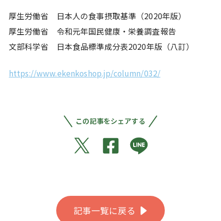
厚生労働省 日本人の食事摂取基準（2020年版）
厚生労働省 令和元年国民健康・栄養調査報告
文部科学省 日本食品標準成分表2020年版（八訂）
https://www.ekenkoshop.jp/column/032/
この記事をシェアする
記事一覧に戻る