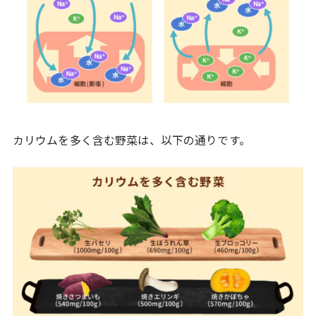
カリウムを多く含む野菜は、以下の通りです。