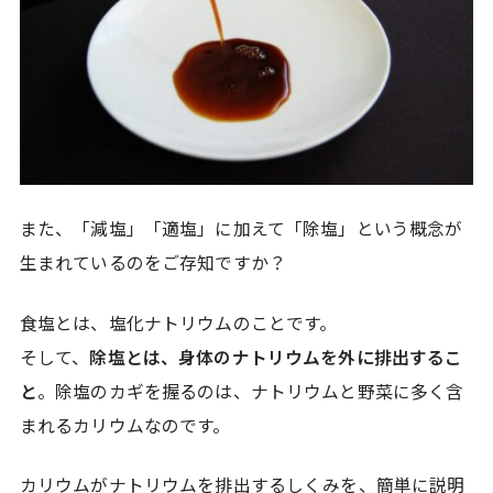
また、「減塩」「適塩」に加えて「除塩」という概念が
生まれているのをご存知ですか？
食塩とは、塩化ナトリウムのことです。
そして、
除塩とは、身体のナトリウムを外に排出するこ
と
。除塩のカギを握るのは、ナトリウムと野菜に多く含
まれるカリウムなのです。
カリウムがナトリウムを排出するしくみを、簡単に説明