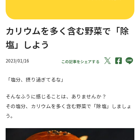
カリウムを多く含む野菜で「除
塩」しよう
2023/01/16
この記事をシェアする
「塩分、摂り過ぎてるな」
そんなふうに感じることは、ありませんか？
その塩分、カリウムを多く含む野菜で「除塩」しましょ
う。