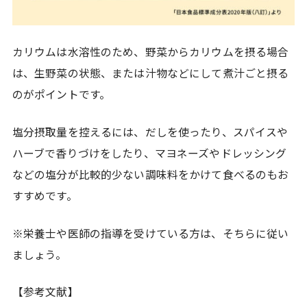
カリウムは水溶性のため、野菜からカリウムを摂る場合
は、生野菜の状態、または汁物などにして煮汁ごと摂る
のがポイントです。
塩分摂取量を控えるには、だしを使ったり、スパイスや
ハーブで香りづけをしたり、マヨネーズやドレッシング
などの塩分が比較的少ない調味料をかけて食べるのもお
すすめです。
※栄養士や医師の指導を受けている方は、そちらに従い
ましょう。
【参考文献】