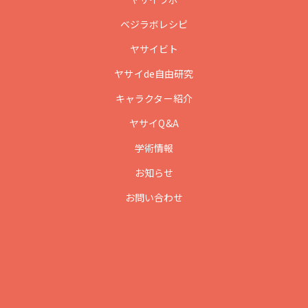
ベジラボレシピ
ヤサイビト
ヤサイde自由研究
キャラクター紹介
ヤサイQ&A
学術情報
お知らせ
お問い合わせ