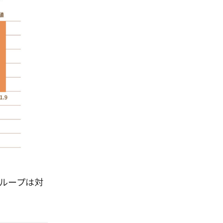
ループは対