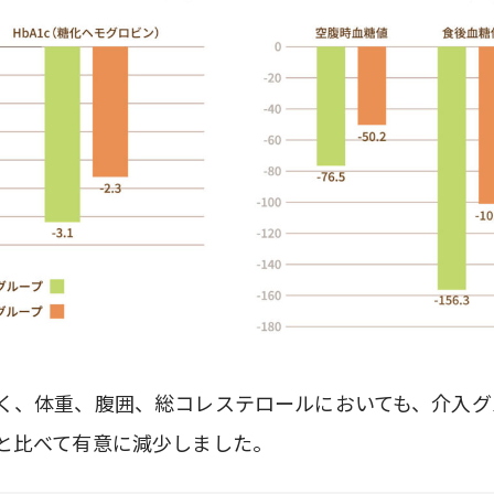
く、体重、腹囲、総コレステロールにおいても、介入グ
と比べて有意に減少しました。