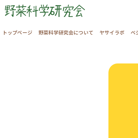
トップページ
野菜科学研究会について
ヤサイラボ
ベ