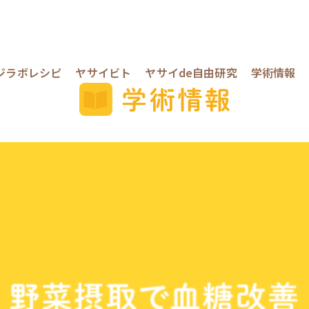
ジラボレシピ
ヤサイビト
ヤサイde自由研究
学術情報