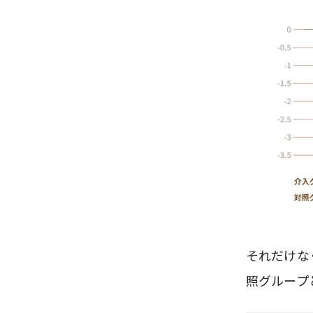
それだけな
照グループ