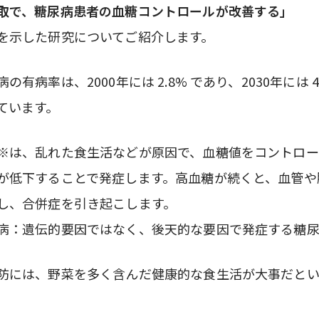
取で、糖尿病患者の血糖コントロールが改善する」
を示した研究についてご紹介します。
の有病率は、2000年には 2.8% であり、2030年には 4
ています。
※は、乱れた食生活などが原因で、血糖値をコントロー
が低下することで発症します。高血糖が続くと、血管や
し、合併症を引き起こします。
病：遺伝的要因ではなく、後天的な要因で発症する糖
防には、野菜を多く含んだ健康的な食生活が大事だとい