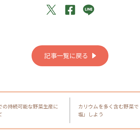
記事一覧に戻る
での持続可能な野菜生産に
カリウムを多く含む野菜で
て
塩」しよう