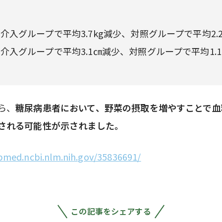
介入グループで平均3.7kg減少、対照グループで平均2.2
介入グループで平均3.1㎝減少、対照グループで平均1.
ら、
糖尿病患者において、野菜の摂取を増やすことで血
される可能性が示されました。
bmed.ncbi.nlm.nih.gov/35836691/
この記事をシェアする