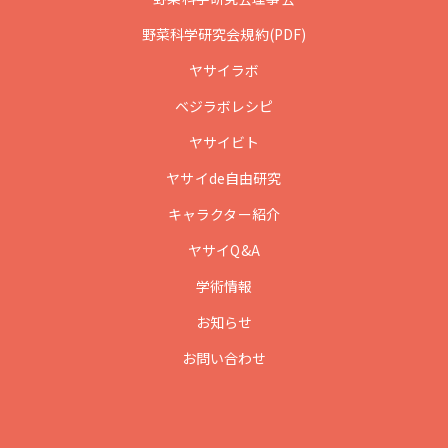
野菜科学研究会規約(PDF)
ヤサイラボ
ベジラボレシピ
ヤサイビト
ヤサイde自由研究
キャラクター紹介
ヤサイQ&A
学術情報
お知らせ
お問い合わせ