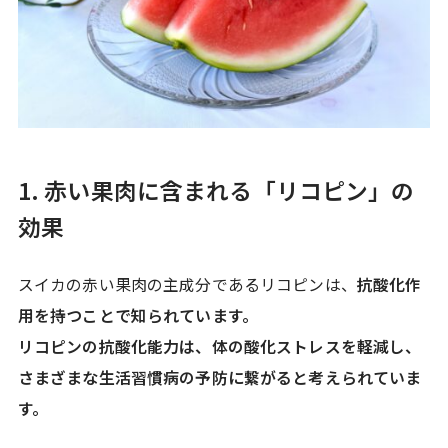
1. 赤い果肉に含まれる「リコピン」の
効果
スイカの赤い果肉の主成分であるリコピンは、
抗酸化作
用を持つことで知られています。
リコピンの抗酸化能力は、体の酸化ストレスを軽減し、
さまざまな生活習慣病の予防に繋がると考えられていま
す。