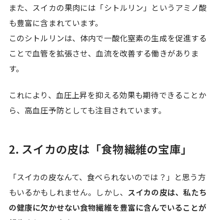
また、スイカの果肉には「シトルリン」というアミノ酸
も豊富に含まれています。
このシトルリンは、体内で一酸化窒素の生成を促進する
ことで血管を拡張させ、血流を改善する働きがありま
す。
これにより、血圧上昇を抑える効果も期待できることか
ら、高血圧予防としても注目されています。
2. スイカの皮は「食物繊維の宝庫」
「スイカの皮なんて、食べられないのでは？」と思う方
もいるかもしれません。しかし、
スイカの皮は、私たち
の健康に欠かせない食物繊維を豊富に含んでいることが