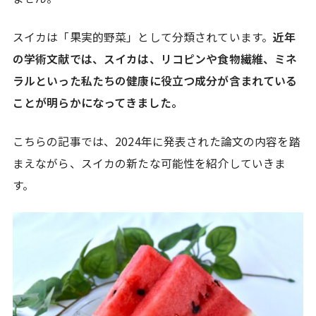
スイカは「果実的野菜」として分類されています。
近年
の学術文献では、スイカは、リコピンや食物繊維、ミネ
ラルといった私たちの健康に役立つ成分が含まれている
ことが明らかになってきました。
こちらの記事では、2024年に発表された論文の内容を踏
まえながら、スイカの新たな可能性を紹介していきま
す。