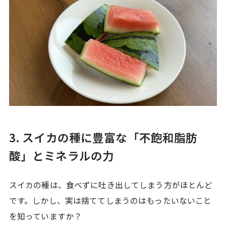
3. スイカの種に豊富な「不飽和脂肪
酸」とミネラルの力
スイカの種は、食べずに吐き出してしまう方がほとんど
です。しかし、実は捨ててしまうのはもったいないこと
を知っていますか？