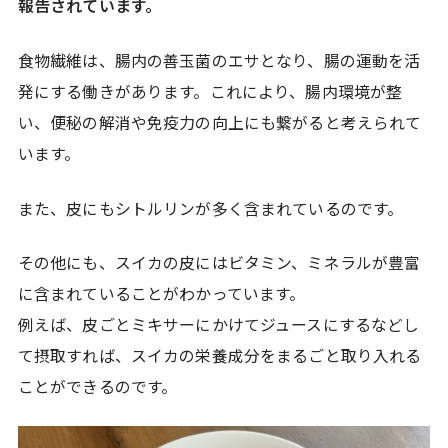
報告されています。
食物繊維は、腸内の善玉菌のエサとなり、腸の運動を活
発にする働きがあります。これにより、腸内環境が整
い、便秘の解消や免疫力の向上にも繋がると考えられて
います。
また、皮にもシトルリンが多く含まれているのです。
その他にも、スイカの皮にはビタミン、ミネラルが豊富
に含まれていることがわかっています。
例えば、皮ごとミキサーにかけてジュースにするなどし
て摂取すれば、スイカの栄養成分をまるごと取り入れる
ことができるのです。