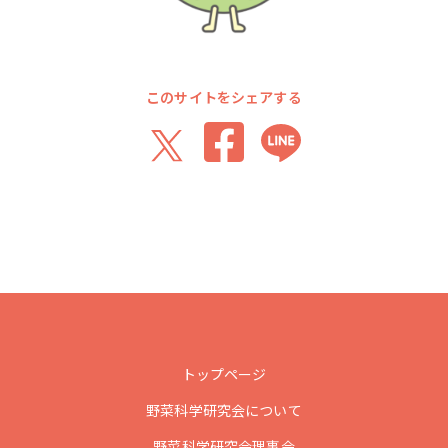
このサイトをシェアする
トップページ
野菜科学研究会について
野菜科学研究会理事会