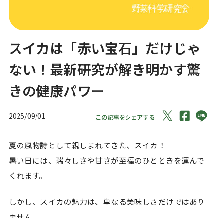
スイカは「赤い宝石」だけじゃ
ない！最新研究が解き明かす驚
きの健康パワー
2025/09/01
この記事をシェアする
夏の風物詩として親しまれてきた、スイカ！
暑い日には、瑞々しさや甘さが至福のひとときを運んで
くれます。
しかし、スイカの魅力は、単なる美味しさだけではあり
ません。