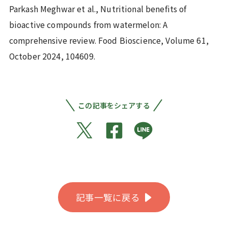
Parkash Meghwar et al., Nutritional benefits of
bioactive compounds from watermelon: A
comprehensive review. Food Bioscience, Volume 61,
October 2024, 104609.
この記事をシェアする
記事一覧に戻る