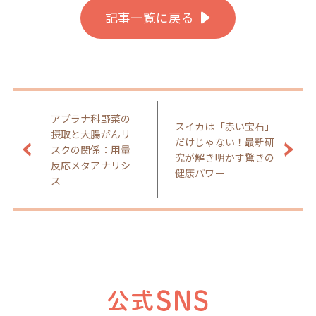
記事一覧に戻る
アブラナ科野菜の
スイカは「赤い宝石」
摂取と大腸がんリ
だけじゃない！最新研
スクの関係：用量
究が解き明かす驚きの
反応メタアナリシ
健康パワー
ス