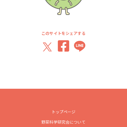
このサイトをシェアする
トップページ
野菜科学研究会について