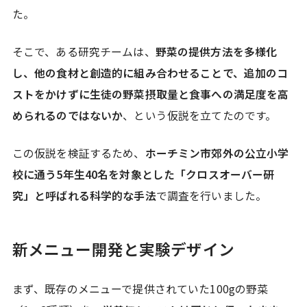
た。
そこで、ある研究チームは、
野菜の提供方法を多様化
し、他の食材と創造的に組み合わせることで、追加のコ
ストをかけずに生徒の野菜摂取量と食事への満足度を高
められるのではないか
、という仮説を立てたのです。
この仮説を検証するため、
ホーチミン市郊外の公立小学
校に通う5年生40名を対象とした「クロスオーバー研
究」と呼ばれる科学的な手法
で調査を行いました。
新メニュー開発と実験デザイン
まず、既存のメニューで提供されていた100gの野菜