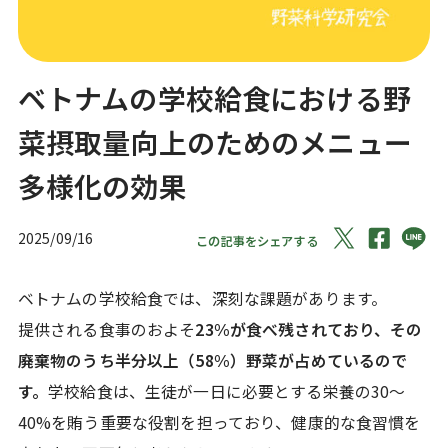
ベトナムの学校給食における野
菜摂取量向上のためのメニュー
多様化の効果
2025/09/16
この記事をシェアする
ベトナムの学校給食では、深刻な課題があります。
提供される食事のおよそ
23%が食べ残されており、その
廃棄物のうち半分以上（58%）野菜が占めているので
す。
学校給食は、生徒が一日に必要とする栄養の30〜
40%を賄う重要な役割を担っており、健康的な食習慣を