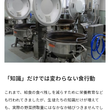
「知識」だけでは変わらない食行動
これまで、給食の食べ残しを減らすために栄養教育など
も行われてきましたが、生徒たちの知識だけが増えて
も、実際の野菜摂取量にはなかなか結びつきませんでし