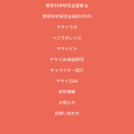
野菜科学研究会理事会
野菜科学研究会規約(PDF)
ヤサイラボ
ベジラボレシピ
ヤサイビト
ヤサイde自由研究
キャラクター紹介
ヤサイQ&A
学術情報
お知らせ
お問い合わせ