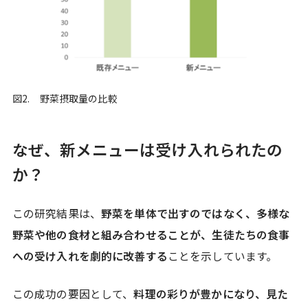
図2. 野菜摂取量の比較
なぜ、新メニューは受け入れられたの
か？
この研究結果は、
野菜を単体で出すのではなく、多様な
野菜や他の食材と組み合わせることが、生徒たちの食事
への受け入れを劇的に改善する
ことを示しています。
この成功の要因として、
料理の彩りが豊かになり、見た