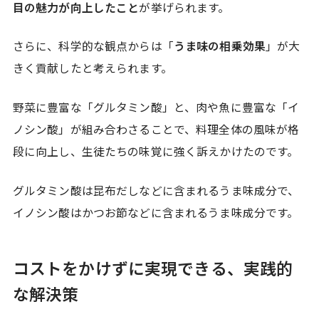
目の魅力が向上したこと
が挙げられます。
さらに、科学的な観点からは「
うま味の相乗効果
」が大
きく貢献したと考えられます。
野菜に豊富な「グルタミン酸」と、肉や魚に豊富な「イ
ノシン酸」が組み合わさることで、料理全体の風味が格
段に向上し、生徒たちの味覚に強く訴えかけたのです。
グルタミン酸は昆布だしなどに含まれるうま味成分で、
イノシン酸はかつお節などに含まれるうま味成分です。
コストをかけずに実現できる、実践的
な解決策