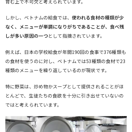
育む上で不可欠と考えられています。
しかし、ベトナムの給食では、
使われる食材の種類が少
なく、メニューが単調になりがちであることが、食べ残
しが多い原因の一つ
として指摘されています。
例えば、日本の学校給食が年間190回の食事で376種類も
の食材を使うのに対し、ベトナムでは53種類の食材で23
種類のメニューを繰り返しているのが現状です。
特に野菜は、炒め物かスープとして提供されることがほ
とんどで、生徒たちの食欲を十分に引き出せていないの
ではと考えられています。