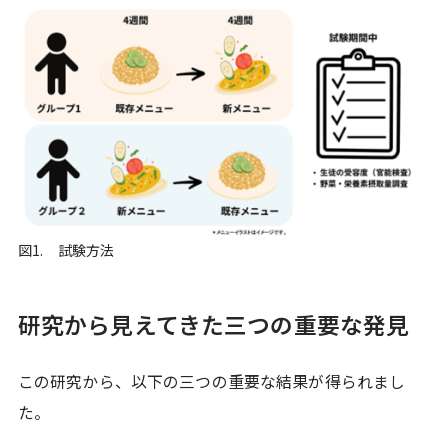
図1. 試験方法
研究から見えてきた三つの重要な発見
この研究から、以下の三つの重要な結果が得られまし
た。