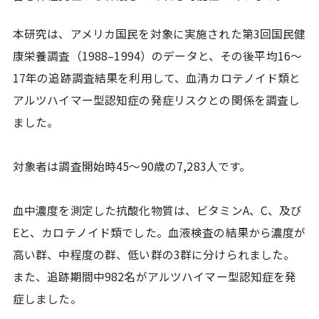
本研究は、アメリカ国民を対象に実施された第3回国民健
康栄養調査（1988–1994）のデータと、その後平均16～
17年の追跡調査結果を利用して、血清カロテノイド類と
アルツハイマー型認知症の発症リスクとの関係を調査し
ました。
対象者は調査開始時45〜90歳の7,283人です。
血中濃度を測定した抗酸化物質は、ビタミンA、C、及び
Eと、カロテノイド類でした。血液検査の結果から濃度が
高い群、中程度の群、低い群の3群に分けられました。
また、追跡期間中982名がアルツハイマー型認知症を発
症しました。