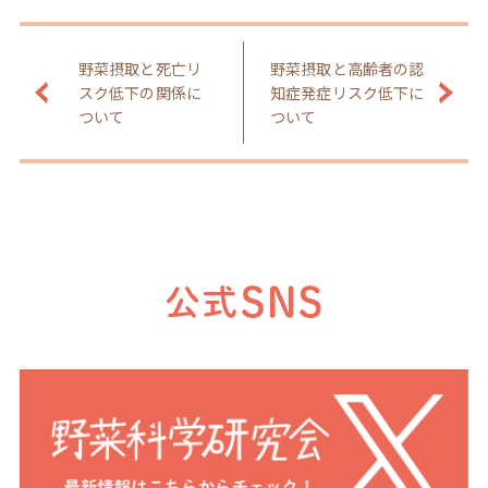
野菜摂取と死亡リ
野菜摂取と高齢者の認
スク低下の関係に
知症発症リスク低下に
ついて
ついて