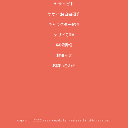
ヤサイビト
ヤサイde自由研究
キャラクター紹介
ヤサイQ&A
学術情報
お知らせ
お問い合わせ
copyright 2022 yasaikagakukenkyukai all rights reserved