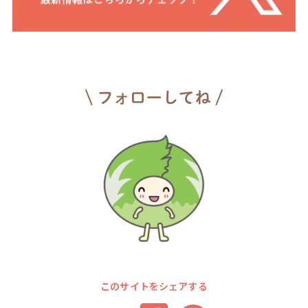
このサイトをシェアする