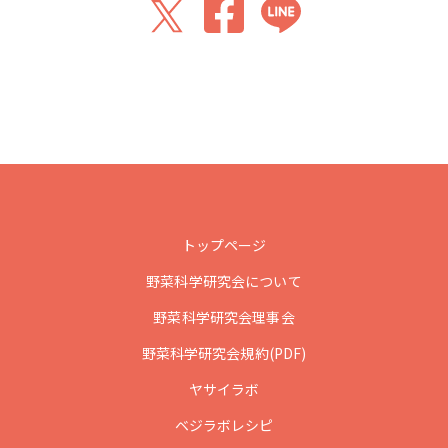
トップページ
野菜科学研究会について
野菜科学研究会理事会
野菜科学研究会規約(PDF)
ヤサイラボ
ベジラボレシピ