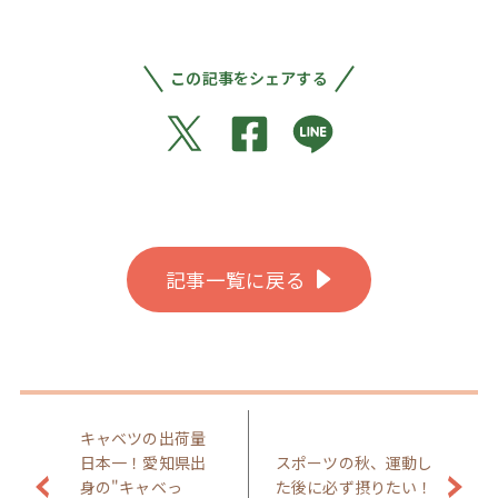
この記事をシェアする
記事一覧に戻る
キャベツの出荷量
日本一！愛知県出
スポーツの秋、運動し
身の"キャベっ
た後に必ず摂りたい！