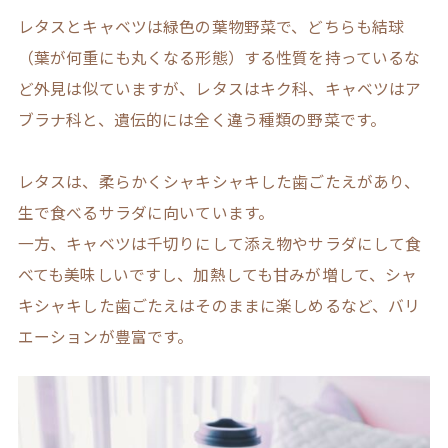
レタスとキャベツは緑色の葉物野菜で、どちらも結球
（葉が何重にも丸くなる形態）する性質を持っているな
ど外見は似ていますが、レタスはキク科、キャベツはア
ブラナ科と、遺伝的には全く違う種類の野菜です。
レタスは、柔らかくシャキシャキした歯ごたえがあり、
生で食べるサラダに向いています。
一方、キャベツは千切りにして添え物やサラダにして食
べても美味しいですし、加熱しても甘みが増して、シャ
キシャキした歯ごたえはそのままに楽しめるなど、バリ
エーションが豊富です。