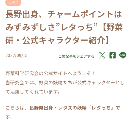
レタス
長野出身、チャームポイントは
みずみずしさ”レタっち”【野菜
研・公式キャラクター紹介】
2022/09/15
この記事をシェアする
野菜科学研究会の公式サイトへようこそ！
当研究会では、野菜の妖精たちが公式キャラクターとし
て活躍してくれています。
こちらは、
長野県出身・レタスの妖精「レタっち」で
す。