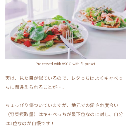
Processed with VSCO with f1 preset
実は、見た目が似ているので、レタっちはよくキャベっ
ちに間違えられることが…。
ちょっぴり傷ついていますが、地元での愛され度合い
（野菜摂取量）はキャベっちが最下位なのに対し、自分
は1位なのが自慢です！