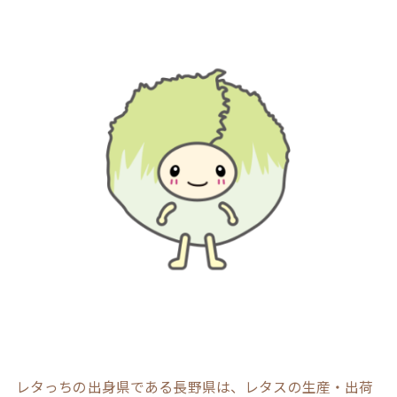
レタっちの出身県である長野県は、レタスの生産・出荷