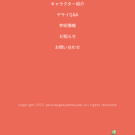
キャラクター紹介
ヤサイQ&A
学術情報
お知らせ
お問い合わせ
copyright 2022 yasaikagakukenkyukai all rights reserved