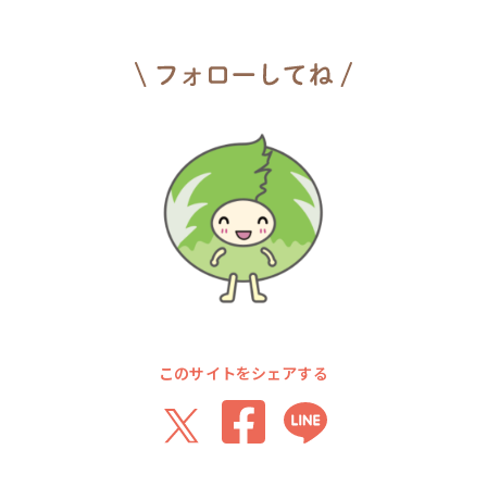
このサイトをシェアする