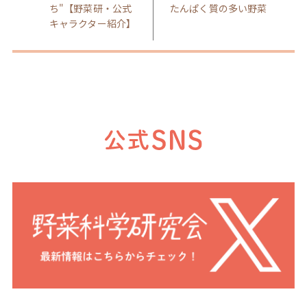
ち"【野菜研・公式
たんぱく質の多い野菜
キャラクター紹介】