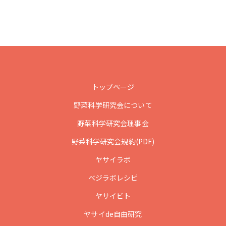
トップページ
野菜科学研究会について
野菜科学研究会理事会
野菜科学研究会規約(PDF)
ヤサイラボ
ベジラボレシピ
ヤサイビト
ヤサイde自由研究